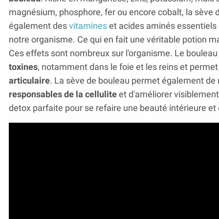
magnésium, phosphore, fer ou encore cobalt, la sève 
également des
vitamines
et acides aminés essentiels
notre organisme. Ce qui en fait une véritable potion ma
Ces effets sont nombreux sur l'organisme. Le bouleau 
toxines
, notamment dans le foie et les reins et perme
articulaire
. La sève de bouleau permet également de
responsables de la cellulite
et d'améliorer visiblement
detox parfaite pour se refaire une beauté intérieure et 