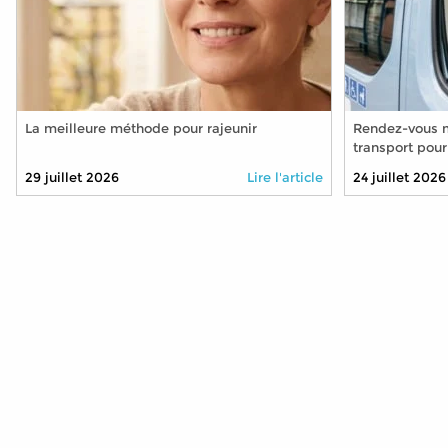
La meilleure méthode pour rajeunir
Rendez-vous m
transport pour
plus ?
29 juillet 2026
Lire l'article
24 juillet 2026