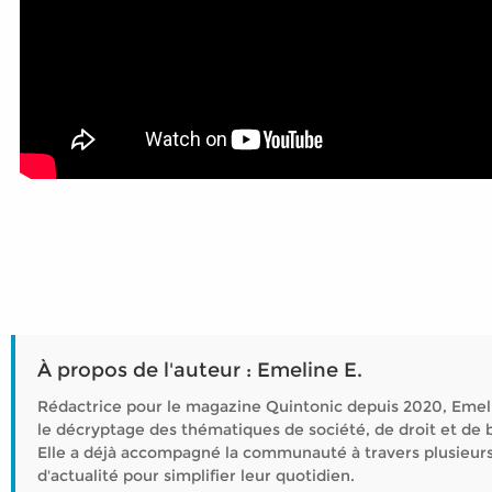
À propos de l'auteur : Emeline E.
Rédactrice pour le magazine Quintonic depuis 2020, Emeli
le décryptage des thématiques de société, de droit et de b
Elle a déjà accompagné la communauté à travers plusieurs
d'actualité pour simplifier leur quotidien.