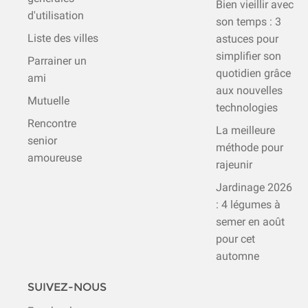
Bien vieillir avec
d'utilisation
son temps : 3
Liste des villes
astuces pour
simplifier son
Parrainer un
quotidien grâce
ami
aux nouvelles
Mutuelle
technologies
Rencontre
La meilleure
senior
méthode pour
amoureuse
rajeunir
Jardinage 2026
: 4 légumes à
semer en août
pour cet
automne
SUIVEZ-NOUS