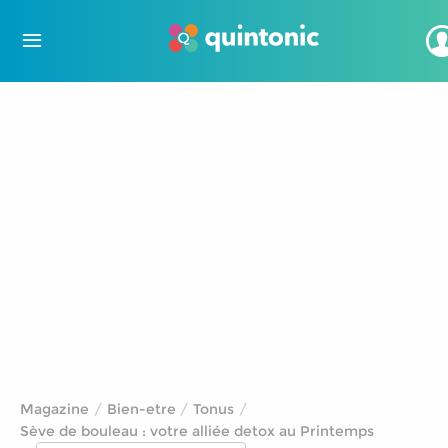
Magazine
Bien-etre
Tonus
Sève de bouleau : votre alliée detox au Printemps