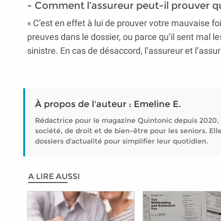
- Comment l’assureur peut-il prouver qu’
« C’est en effet à lui de prouver votre mauvaise f
preuves dans le dossier, ou parce qu’il sent mal l
sinistre. En cas de désaccord, l’assureur et l’assur
À propos de l'auteur : Emeline E.
Rédactrice pour le magazine Quintonic depuis 2020, 
société, de droit et de bien-être pour les seniors. 
dossiers d'actualité pour simplifier leur quotidien.
A LIRE AUSSI