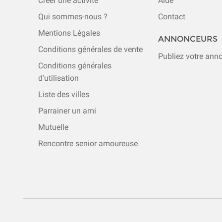
Créer une activité
Aide
Qui sommes-nous ?
Contact
Mentions Légales
ANNONCEURS
Conditions générales de vente
Publiez votre ann
Conditions générales
d'utilisation
Liste des villes
Parrainer un ami
Mutuelle
Rencontre senior amoureuse