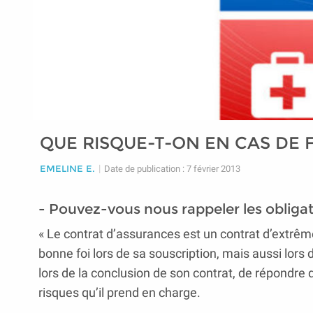
QUE RISQUE-T-ON EN CAS DE 
EMELINE E.
|
Date de publication : 7 février 2013
- Pouvez-vous nous rappeler les obligati
« Le contrat d’assurances est un contrat d’extrême b
bonne foi lors de sa souscription, mais aussi lors d
lors de la conclusion de son contrat, de répondre 
risques qu’il prend en charge.