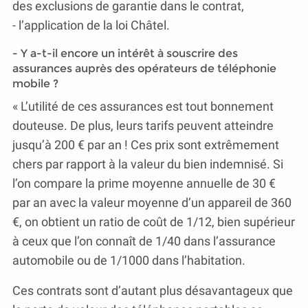
des exclusions de garantie dans le contrat,
- l’application de la loi Châtel.
- Y a-t-il encore un intérêt à souscrire des
assurances auprès des opérateurs de téléphonie
mobile ?
« L’utilité de ces assurances est tout bonnement
douteuse. De plus, leurs tarifs peuvent atteindre
jusqu’à 200 € par an ! Ces prix sont extrêmement
chers par rapport à la valeur du bien indemnisé. Si
l’on compare la prime moyenne annuelle de 30 €
par an avec la valeur moyenne d’un appareil de 360
€, on obtient un ratio de coût de 1/12, bien supérieur
à ceux que l’on connaît de 1/40 dans l’assurance
automobile ou de 1/1000 dans l’habitation.
Ces contrats sont d’autant plus désavantageux que