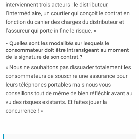
interviennent trois acteurs : le distributeur,
l’intermédiaire, un courtier qui conçoit le contrat en
fonction du cahier des charges du distributeur et
l’assureur qui porte in fine le risque. »
- Quelles sont les modalités sur lesquels le
consommateur doit être intransigeant au moment
de la signature de son contrat ?
« Nous ne souhaitons pas dissuader totalement les
consommateurs de souscrire une assurance pour
leurs téléphones portables mais nous vous
conseillons tout de même de bien réfléchir avant au
vu des risques existants. Et faites jouer la
concurrence ! »