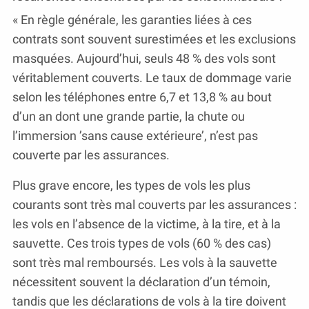
« En règle générale, les garanties liées à ces
contrats sont souvent surestimées et les exclusions
masquées. Aujourd’hui, seuls 48 % des vols sont
véritablement couverts. Le taux de dommage varie
selon les téléphones entre 6,7 et 13,8 % au bout
d’un an dont une grande partie, la chute ou
l’immersion ’sans cause extérieure’, n’est pas
couverte par les assurances.
Plus grave encore, les types de vols les plus
courants sont très mal couverts par les assurances :
les vols en l’absence de la victime, à la tire, et à la
sauvette. Ces trois types de vols (60 % des cas)
sont très mal remboursés. Les vols à la sauvette
nécessitent souvent la déclaration d’un témoin,
tandis que les déclarations de vols à la tire doivent