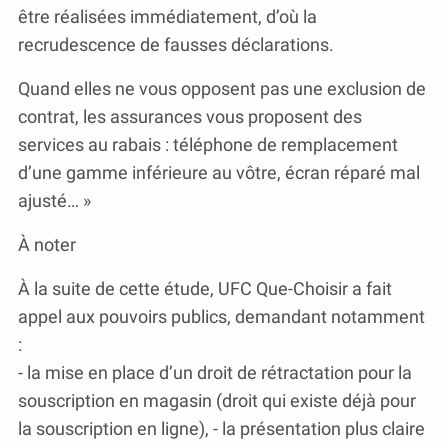
être réalisées immédiatement, d’où la
recrudescence de fausses déclarations.
Quand elles ne vous opposent pas une exclusion de
contrat, les assurances vous proposent des
services au rabais : téléphone de remplacement
d’une gamme inférieure au vôtre, écran réparé mal
ajusté… »
À noter
À la suite de cette étude, UFC Que-Choisir a fait
appel aux pouvoirs publics, demandant notamment
:
- la mise en place d’un droit de rétractation pour la
souscription en magasin (droit qui existe déjà pour
la souscription en ligne), - la présentation plus claire