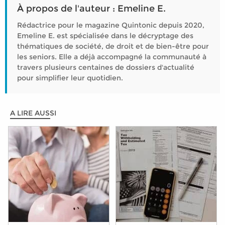
À propos de l'auteur : Emeline E.
Rédactrice pour le magazine Quintonic depuis 2020,
Emeline E. est spécialisée dans le décryptage des
thématiques de société, de droit et de bien-être pour
les seniors. Elle a déjà accompagné la communauté à
travers plusieurs centaines de dossiers d'actualité
pour simplifier leur quotidien.
A LIRE AUSSI