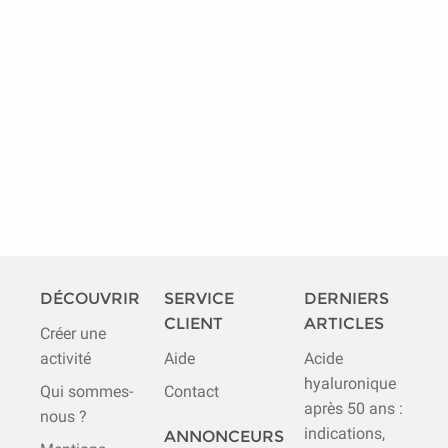
DÉCOUVRIR
SERVICE
DERNIERS
CLIENT
ARTICLES
Créer une
activité
Aide
Acide
hyaluronique
Qui sommes-
Contact
après 50 ans :
nous ?
indications,
ANNONCEURS