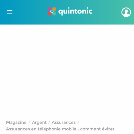
Magazine
Argent
Assurances
Assurances en téléphonie mobile : comment éviter