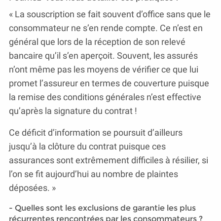
« La souscription se fait souvent d’office sans que le
consommateur ne s’en rende compte. Ce n’est en
général que lors de la réception de son relevé
bancaire qu’il s’en aperçoit. Souvent, les assurés
n’ont même pas les moyens de vérifier ce que lui
promet l’assureur en termes de couverture puisque
la remise des conditions générales n’est effective
qu’après la signature du contrat !
Ce déficit d’information se poursuit d’ailleurs
jusqu’à la clôture du contrat puisque ces
assurances sont extrêmement difficiles à résilier, si
l’on se fit aujourd’hui au nombre de plaintes
déposées. »
- Quelles sont les exclusions de garantie les plus
récurrentes rencontrées par les consommateurs ?