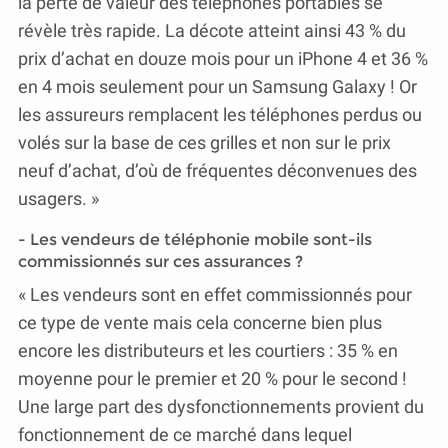
la perte de valeur des téléphones portables se
révèle très rapide. La décote atteint ainsi 43 % du
prix d’achat en douze mois pour un iPhone 4 et 36 %
en 4 mois seulement pour un Samsung Galaxy ! Or
les assureurs remplacent les téléphones perdus ou
volés sur la base de ces grilles et non sur le prix
neuf d’achat, d’où de fréquentes déconvenues des
usagers. »
- Les vendeurs de téléphonie mobile sont-ils
commissionnés sur ces assurances ?
« Les vendeurs sont en effet commissionnés pour
ce type de vente mais cela concerne bien plus
encore les distributeurs et les courtiers : 35 % en
moyenne pour le premier et 20 % pour le second !
Une large part des dysfonctionnements provient du
fonctionnement de ce marché dans lequel