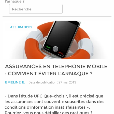
l'arnaque ?
ASSURANCES
ASSURANCES EN TÉLÉPHONIE MOBILE
: COMMENT ÉVITER L'ARNAQUE ?
EMELINE E.
|
Date de publication : 27 mai 2013
- Dans l’étude UFC Que-choisir, il est précisé que
les assurances sont souvent « souscrites dans des
conditions d’information insatisfaisantes ».
Pourriez-vous nous détailler ces pratiques ?