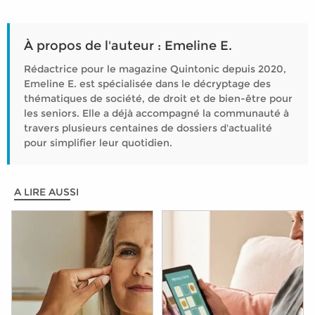
À propos de l'auteur : Emeline E.
Rédactrice pour le magazine Quintonic depuis 2020,
Emeline E. est spécialisée dans le décryptage des
thématiques de société, de droit et de bien-être pour
les seniors. Elle a déjà accompagné la communauté à
travers plusieurs centaines de dossiers d'actualité
pour simplifier leur quotidien.
A LIRE AUSSI