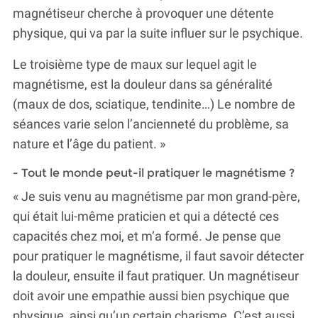
magnétiseur cherche à provoquer une détente
physique, qui va par la suite influer sur le psychique.
Le troisième type de maux sur lequel agit le
magnétisme, est la douleur dans sa généralité
(maux de dos, sciatique, tendinite…) Le nombre de
séances varie selon l’ancienneté du problème, sa
nature et l’âge du patient. »
- Tout le monde peut-il pratiquer le magnétisme ?
« Je suis venu au magnétisme par mon grand-père,
qui était lui-même praticien et qui a détecté ces
capacités chez moi, et m’a formé. Je pense que
pour pratiquer le magnétisme, il faut savoir détecter
la douleur, ensuite il faut pratiquer. Un magnétiseur
doit avoir une empathie aussi bien psychique que
physique, ainsi qu’un certain charisme. C’est aussi