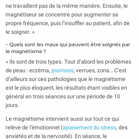
ne travaillent pas de la même manière. Ensuite, le
magnétiseur se concentre pour augmenter sa
propre fréquence, puis l’insuffler au patient, afin de
le soigner. »
- Quels sont les maux qui peuvent être soignés par
le magnétisme ?
« Ils sont de trois types. Tout d’abord les problèmes
de peau : eczéma,
psoriasis
, verrues, zona… C’est
d’ailleurs sur ces pathologies que le magnétisme
est le plus éloquent, les résultats étant visibles en
général en trois séances sur une période de 10
jours.
Le magnétisme intervient aussi sur tout ce qui
relève de l’émotionnel (
apaisement du stress
, des
anxiétés et de la nervosité). En séance, le