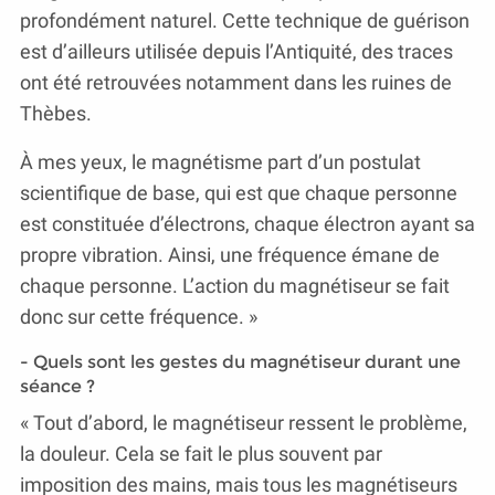
profondément naturel. Cette technique de guérison
est d’ailleurs utilisée depuis l’Antiquité, des traces
ont été retrouvées notamment dans les ruines de
Thèbes.
À mes yeux, le magnétisme part d’un postulat
scientifique de base, qui est que chaque personne
est constituée d’électrons, chaque électron ayant sa
propre vibration. Ainsi, une fréquence émane de
chaque personne. L’action du magnétiseur se fait
donc sur cette fréquence. »
- Quels sont les gestes du magnétiseur durant une
séance ?
« Tout d’abord, le magnétiseur ressent le problème,
la douleur. Cela se fait le plus souvent par
imposition des mains, mais tous les magnétiseurs