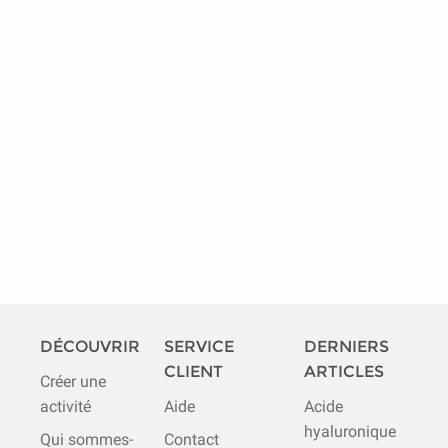
DÉCOUVRIR
SERVICE
DERNIERS
CLIENT
ARTICLES
Créer une
activité
Aide
Acide
hyaluronique
Qui sommes-
Contact