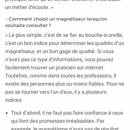
un métier d’écoute. »
- Comment choisir un magnétiseur lorsqu’on
souhaite consulter ?
« Le plus simple, c’est de se fier au bouche-à-oreille,
c’est un bon indice pour déterminer les qualités d’un
magnétiseur, et un bon gage de qualité. Si vous
n’avez pas ce type d’informations, vous pouvez
facilement trouver un praticien sur internet.
Toutefois, comme dans toutes les professions, il
existe des personnes plus ou moins fiables. Pour ne
pas se tourner vers l’un d’eux, il y a plusieurs
indices.
Tout d’abord, il ne faut pas faire confiance à ceux
qui font des promesses irréalisables. Par
exemple, le magnétisme n’aura pas de résultat