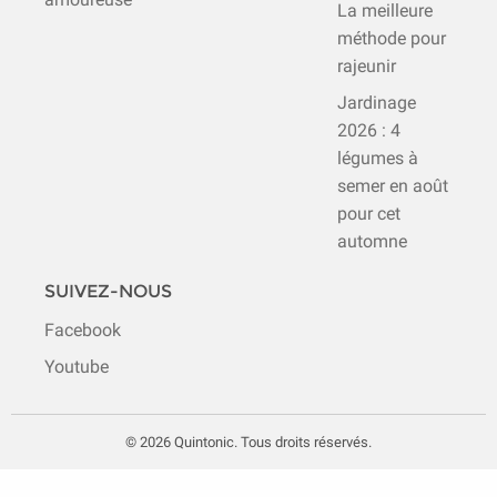
La meilleure
méthode pour
rajeunir
Jardinage
2026 : 4
légumes à
semer en août
pour cet
automne
SUIVEZ-NOUS
Facebook
Youtube
© 2026 Quintonic. Tous droits réservés.