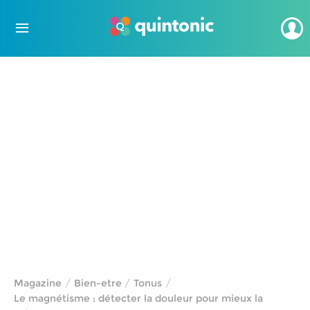
Magazine
Bien-etre
Tonus
Le magnétisme : détecter la douleur pour mieux la