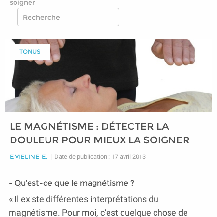
soigner
TONUS
LE MAGNÉTISME : DÉTECTER LA
DOULEUR POUR MIEUX LA SOIGNER
EMELINE E.
|
Date de publication : 17 avril 2013
- Qu’est-ce que le magnétisme ?
« Il existe différentes interprétations du
magnétisme. Pour moi, c’est quelque chose de