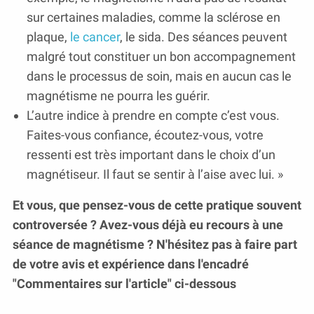
sur certaines maladies, comme la sclérose en
plaque,
le cancer
, le sida. Des séances peuvent
malgré tout constituer un bon accompagnement
dans le processus de soin, mais en aucun cas le
magnétisme ne pourra les guérir.
L’autre indice à prendre en compte c’est vous.
Faites-vous confiance, écoutez-vous, votre
ressenti est très important dans le choix d’un
magnétiseur. Il faut se sentir à l’aise avec lui. »
Et vous, que pensez-vous de cette pratique souvent
controversée ? Avez-vous déjà eu recours à une
séance de magnétisme ? N'hésitez pas à faire part
de votre avis et expérience dans l'encadré
"Commentaires sur l'article" ci-dessous