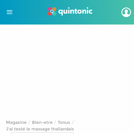
Magazine
Bien-etre
Tonus
J'ai testé le massage thaïlandais