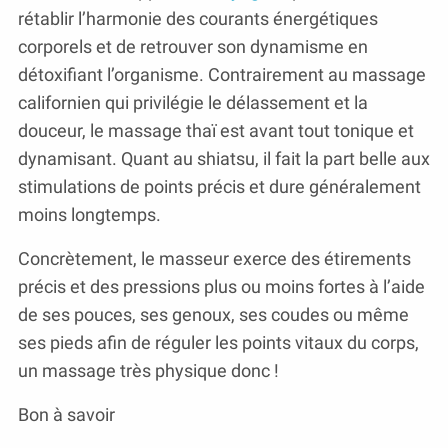
rétablir l’harmonie des courants énergétiques
corporels et de retrouver son dynamisme en
détoxifiant l’organisme. Contrairement au massage
californien qui privilégie le délassement et la
douceur, le massage thaï est avant tout tonique et
dynamisant. Quant au shiatsu, il fait la part belle aux
stimulations de points précis et dure généralement
moins longtemps.
Concrètement, le masseur exerce des étirements
précis et des pressions plus ou moins fortes à l’aide
de ses pouces, ses genoux, ses coudes ou même
ses pieds afin de réguler les points vitaux du corps,
un massage très physique donc !
Bon à savoir