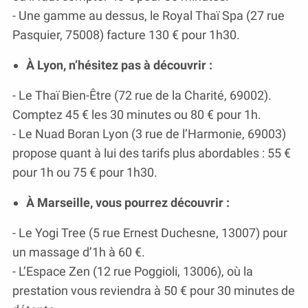
- Une gamme au dessus, le Royal Thaï Spa (27 rue
Pasquier, 75008) facture 130 € pour 1h30.
À Lyon, n’hésitez pas à découvrir :
- Le Thaï Bien-Être (72 rue de la Charité, 69002).
Comptez 45 € les 30 minutes ou 80 € pour 1h.
- Le Nuad Boran Lyon (3 rue de l’Harmonie, 69003)
propose quant à lui des tarifs plus abordables : 55 €
pour 1h ou 75 € pour 1h30.
À Marseille, vous pourrez découvrir :
- Le Yogi Tree (5 rue Ernest Duchesne, 13007) pour
un massage d’1h à 60 €.
- L’Espace Zen (12 rue Poggioli, 13006), où la
prestation vous reviendra à 50 € pour 30 minutes de