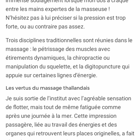
immense soulagement lorsque mon dos a craqué
entre les mains expertes de la masseuse !
N’hésitez pas à lui préciser si la pression est trop
forte, ou au contraire pas assez.
Trois disciplines traditionnelles sont réunies dans le
massage : le pétrissage des muscles avec
étirements dynamiques, la chiropractie ou
manipulation du squelette, et la digitopuncture qui
appuie sur certaines lignes d’énergie.
Les vertus du massage thaïlandais
Je suis sortie de l’institut avec l’agréable sensation
de flotter, mais tout de même fatiguée comme
après une journée à la mer. Cette impression
passagère, liée au travail des énergies et des
organes qui retrouvent leurs places originelles, a fait