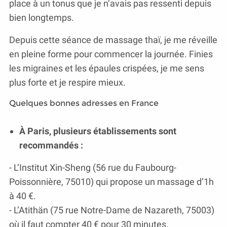
place à un tonus que je n’avais pas ressenti depuis
bien longtemps.
Depuis cette séance de massage thaï, je me réveille
en pleine forme pour commencer la journée. Finies
les migraines et les épaules crispées, je me sens
plus forte et je respire mieux.
Quelques bonnes adresses en France
À Paris, plusieurs établissements sont
recommandés :
- L’Institut Xin-Sheng (56 rue du Faubourg-
Poissonnière, 75010) qui propose un massage d’1h
à 40 €.
- L’Atithän (75 rue Notre-Dame de Nazareth, 75003)
où il faut compter 40 € pour 30 minutes.