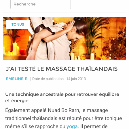
TONUS
J'AI TESTÉ LE MASSAGE THAÏLANDAIS
EMELINE E.
|
Date de publication : 14 juin 2013
Une technique ancestrale pour retrouver équilibre
et énergie
Également appelé Nuad Bo Rarn, le massage
traditionnel thaïlandais est réputé pour être tonique
même s’il se rapproche du
yoga
. Il permet de