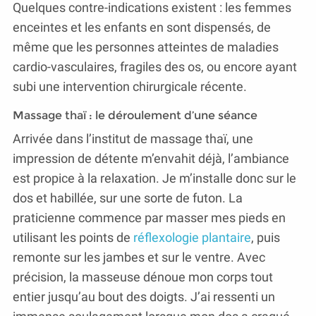
Quelques contre-indications existent : les femmes
enceintes et les enfants en sont dispensés, de
même que les personnes atteintes de maladies
cardio-vasculaires, fragiles des os, ou encore ayant
subi une intervention chirurgicale récente.
Massage thaï : le déroulement d’une séance
Arrivée dans l’institut de massage thaï, une
impression de détente m’envahit déjà, l’ambiance
est propice à la relaxation. Je m’installe donc sur le
dos et habillée, sur une sorte de futon. La
praticienne commence par masser mes pieds en
utilisant les points de
réflexologie plantaire
, puis
remonte sur les jambes et sur le ventre. Avec
précision, la masseuse dénoue mon corps tout
entier jusqu’au bout des doigts. J’ai ressenti un