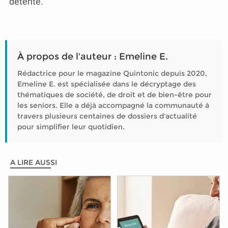
détente.
À propos de l'auteur : Emeline E.
Rédactrice pour le magazine Quintonic depuis 2020,
Emeline E. est spécialisée dans le décryptage des
thématiques de société, de droit et de bien-être pour
les seniors. Elle a déjà accompagné la communauté à
travers plusieurs centaines de dossiers d'actualité
pour simplifier leur quotidien.
A LIRE AUSSI