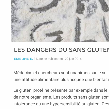
LES DANGERS DU SANS GLUTE
EMELINE E.
|
Date de publication : 29 juin 2016
Médecins et chercheurs sont unanimes sur le suje
une attitude alimentaire plus risquée que bienfaitr
Le gluten, protéine présente par exemple dans le 
de notre organisme. Les produits sans gluten son
intolérance ou une hypersensibilité au gluten. Ce