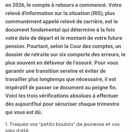
en 2026, le compte à rebours a commencé. Votre
relevé d'information sur la situation (RIS), plus
communément appelé relevé de carrière, est le
document fondamental qui détermine à la fois
votre date de départ et le montant de votre future
pension. Pourtant, selon la Cour des comptes, un
dossier de retraite sur six comporte des erreurs, le
plus souvent en défaveur de l'assuré. Pour vous
garantir une transition sereine et éviter de
travailler plus longtemps que nécessaire, il est
impératif de passer ce document au peigne fin.
Voici les trois vérifications absolues à effectuer
dès aujourd'hui pour sécuriser chaque trimestre
qui vous est dû.
1. Traquez vos "petits boulots" de jeunesse et vos
jobs d'été