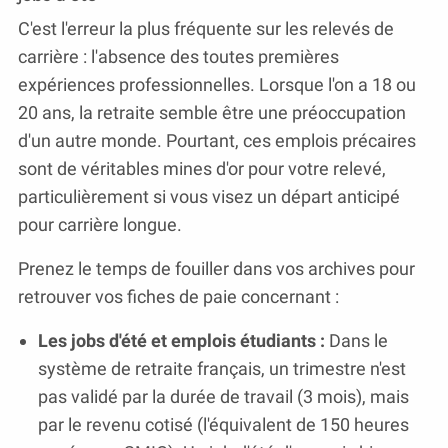
C'est l'erreur la plus fréquente sur les relevés de
carrière : l'absence des toutes premières
expériences professionnelles. Lorsque l'on a 18 ou
20 ans, la retraite semble être une préoccupation
d'un autre monde. Pourtant, ces emplois précaires
sont de véritables mines d'or pour votre relevé,
particulièrement si vous visez un départ anticipé
pour carrière longue.
Prenez le temps de fouiller dans vos archives pour
retrouver vos fiches de paie concernant :
Les jobs d'été et emplois étudiants :
Dans le
système de retraite français, un trimestre n'est
pas validé par la durée de travail (3 mois), mais
par le revenu cotisé (l'équivalent de 150 heures