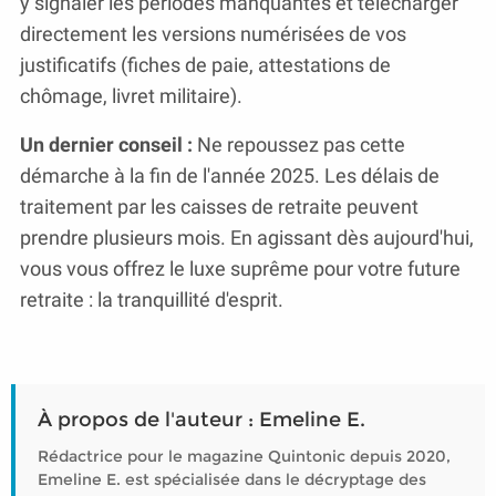
y signaler les périodes manquantes et télécharger
directement les versions numérisées de vos
justificatifs (fiches de paie, attestations de
chômage, livret militaire).
Un dernier conseil :
Ne repoussez pas cette
démarche à la fin de l'année 2025. Les délais de
traitement par les caisses de retraite peuvent
prendre plusieurs mois. En agissant dès aujourd'hui,
vous vous offrez le luxe suprême pour votre future
retraite : la tranquillité d'esprit.
À propos de l'auteur : Emeline E.
Rédactrice pour le magazine Quintonic depuis 2020,
Emeline E. est spécialisée dans le décryptage des