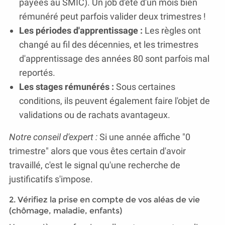
payées au SMIC). Un job d'été d'un mois bien
rémunéré peut parfois valider deux trimestres !
Les périodes d'apprentissage :
Les règles ont
changé au fil des décennies, et les trimestres
d'apprentissage des années 80 sont parfois mal
reportés.
Les stages rémunérés :
Sous certaines
conditions, ils peuvent également faire l'objet de
validations ou de rachats avantageux.
Notre conseil d'expert :
Si une année affiche "0
trimestre" alors que vous êtes certain d'avoir
travaillé, c'est le signal qu'une recherche de
justificatifs s'impose.
2. Vérifiez la prise en compte de vos aléas de vie
(chômage, maladie, enfants)