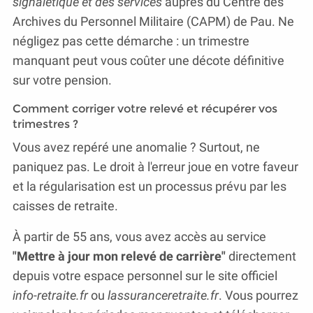
signalétique et des services
auprès du Centre des
Archives du Personnel Militaire (CAPM) de Pau. Ne
négligez pas cette démarche : un trimestre
manquant peut vous coûter une décote définitive
sur votre pension.
Comment corriger votre relevé et récupérer vos
trimestres ?
Vous avez repéré une anomalie ? Surtout, ne
paniquez pas. Le droit à l'erreur joue en votre faveur
et la régularisation est un processus prévu par les
caisses de retraite.
À partir de 55 ans, vous avez accès au service
"Mettre à jour mon relevé de carrière"
directement
depuis votre espace personnel sur le site officiel
info-retraite.fr
ou
lassuranceretraite.fr
. Vous pourrez