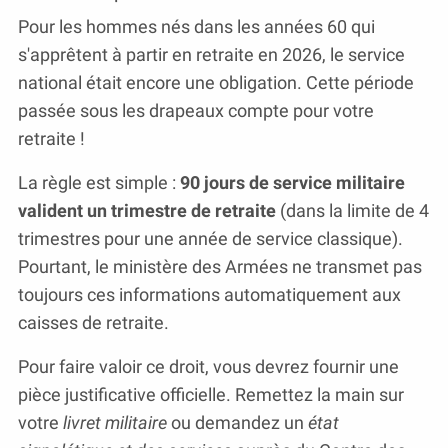
Pour les hommes nés dans les années 60 qui
s'apprêtent à partir en retraite en 2026, le service
national était encore une obligation. Cette période
passée sous les drapeaux compte pour votre
retraite !
La règle est simple :
90 jours de service militaire
valident un trimestre de retraite
(dans la limite de 4
trimestres pour une année de service classique).
Pourtant, le ministère des Armées ne transmet pas
toujours ces informations automatiquement aux
caisses de retraite.
Pour faire valoir ce droit, vous devrez fournir une
pièce justificative officielle. Remettez la main sur
votre
livret militaire
ou demandez un
état