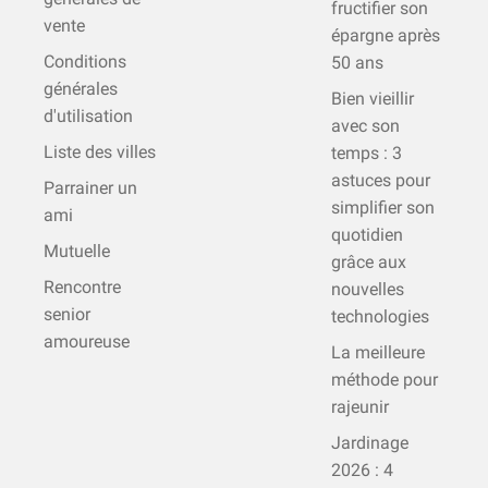
fructifier son
vente
épargne après
Conditions
50 ans
générales
Bien vieillir
d'utilisation
avec son
Liste des villes
temps : 3
astuces pour
Parrainer un
simplifier son
ami
quotidien
Mutuelle
grâce aux
Rencontre
nouvelles
senior
technologies
amoureuse
La meilleure
méthode pour
rajeunir
Jardinage
2026 : 4