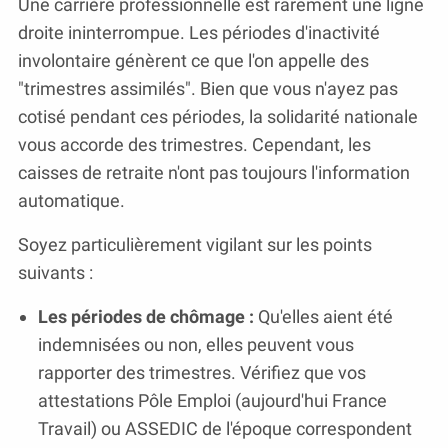
Une carrière professionnelle est rarement une ligne
droite ininterrompue. Les périodes d'inactivité
involontaire génèrent ce que l'on appelle des
"trimestres assimilés". Bien que vous n'ayez pas
cotisé pendant ces périodes, la solidarité nationale
vous accorde des trimestres. Cependant, les
caisses de retraite n'ont pas toujours l'information
automatique.
Soyez particulièrement vigilant sur les points
suivants :
Les périodes de chômage :
Qu'elles aient été
indemnisées ou non, elles peuvent vous
rapporter des trimestres. Vérifiez que vos
attestations Pôle Emploi (aujourd'hui France
Travail) ou ASSEDIC de l'époque correspondent