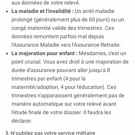
aux données de votre relevé.
La maladie et l'invalidité :
Un arrêt maladie
prolongé (généralement plus de 60 jours) ou un
congé maternité valide des trimestres. Ces
données remontent parfois mal depuis
l'Assurance Maladie vers l'Assurance Retraite.
La majoration pour enfant :
Mesdames, c'est un
point crucial. Vous avez droit à une majoration de
durée d'assurance pouvant aller jusqu'à 8
trimestres par enfant (4 pour la
maternité/adoption, 4 pour l'éducation). Ces
trimestres n'apparaissent généralement pas de
manière automatique sur votre relevé avant
l'étude finale de votre dossier. Il faudra les
déclarer.
3. N'oubliez pas votre service militaire