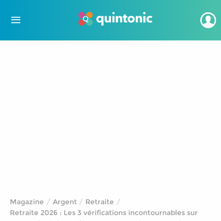
Magazine
Argent
Retraite
Retraite 2026 : Les 3 vérifications incontournables sur