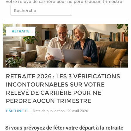
votre relevé de carrière pour ne perdre aucun trimestre
RETRAITE
RETRAITE 2026 : LES 3 VÉRIFICATIONS
INCONTOURNABLES SUR VOTRE
RELEVÉ DE CARRIÈRE POUR NE
PERDRE AUCUN TRIMESTRE
EMELINE E.
|
Date de publication : 29 avril 2026
Si vous prévoyez de fêter votre départ à la retraite