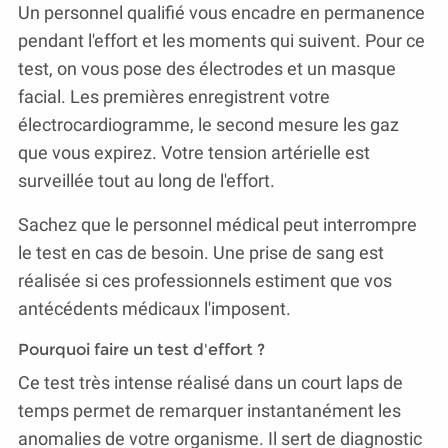
Un personnel qualifié vous encadre en permanence
pendant l'effort et les moments qui suivent. Pour ce
test, on vous pose des électrodes et un masque
facial. Les premières enregistrent votre
électrocardiogramme, le second mesure les gaz
que vous expirez. Votre tension artérielle est
surveillée tout au long de l'effort.
Sachez que le personnel médical peut interrompre
le test en cas de besoin. Une prise de sang est
réalisée si ces professionnels estiment que vos
antécédents médicaux l'imposent.
Pourquoi faire un test d'effort ?
Ce test très intense réalisé dans un court laps de
temps permet de remarquer instantanément les
anomalies de votre organisme. Il sert de diagnostic