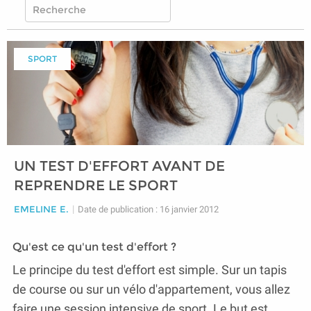
SPORT
UN TEST D'EFFORT AVANT DE
REPRENDRE LE SPORT
EMELINE E.
|
Date de publication : 16 janvier 2012
Qu'est ce qu'un test d'effort ?
Le principe du test d'effort est simple. Sur un tapis
de course ou sur un vélo d'appartement, vous allez
faire une session intensive de sport. Le but est