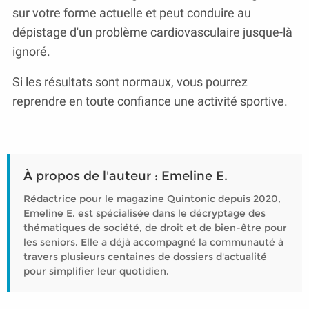
sur votre forme actuelle et peut conduire au
dépistage d'un problème cardiovasculaire jusque-là
ignoré.
Si les résultats sont normaux, vous pourrez
reprendre en toute confiance une activité sportive.
À propos de l'auteur : Emeline E.
Rédactrice pour le magazine Quintonic depuis 2020,
Emeline E. est spécialisée dans le décryptage des
thématiques de société, de droit et de bien-être pour
les seniors. Elle a déjà accompagné la communauté à
travers plusieurs centaines de dossiers d'actualité
pour simplifier leur quotidien.