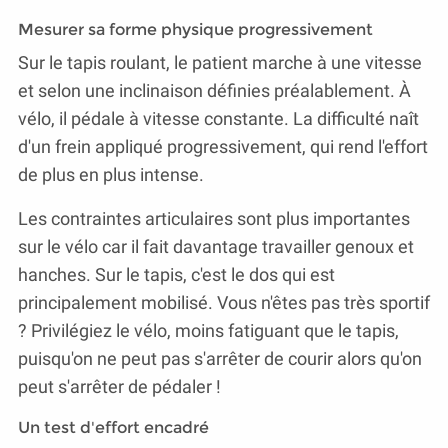
Mesurer sa forme physique progressivement
Sur le tapis roulant, le patient marche à une vitesse
et selon une inclinaison définies préalablement. À
vélo, il pédale à vitesse constante. La difficulté naît
d'un frein appliqué progressivement, qui rend l'effort
de plus en plus intense.
Les contraintes articulaires sont plus importantes
sur le vélo car il fait davantage travailler genoux et
hanches. Sur le tapis, c'est le dos qui est
principalement mobilisé. Vous n'êtes pas très sportif
? Privilégiez le vélo, moins fatiguant que le tapis,
puisqu'on ne peut pas s'arrêter de courir alors qu'on
peut s'arrêter de pédaler !
Un test d'effort encadré