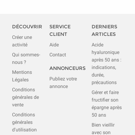
DÉCOUVRIR
SERVICE
DERNIERS
CLIENT
ARTICLES
Créer une
activité
Aide
Acide
hyaluronique
Qui sommes-
Contact
après 50 ans :
nous ?
indications,
ANNONCEURS
Mentions
durée,
Publiez votre
Légales
précautions
annonce
Conditions
Gérer et faire
générales de
fructifier son
vente
épargne après
Conditions
50 ans
générales
Bien vieillir
d'utilisation
avec son