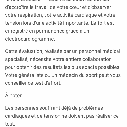
d'accroître le travail de votre cœur et d'observer
votre respiration, votre activité cardiaque et votre
tension lors d'une activité importante. L'effort est
enregistré en permanence grâce à un
électrocardiogramme.
Cette évaluation, réalisée par un personnel médical
spécialisé, nécessite votre entière collaboration
pour obtenir des résultats les plus exacts possibles.
Votre généraliste ou un médecin du sport peut vous
conseiller ce test d'effort.
À noter
Les personnes souffrant déjà de problèmes
cardiaques et de tension ne doivent pas réaliser ce
test.