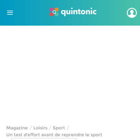
Magazine
Loisirs
Sport
Un test d'effort avant de reprendre le sport