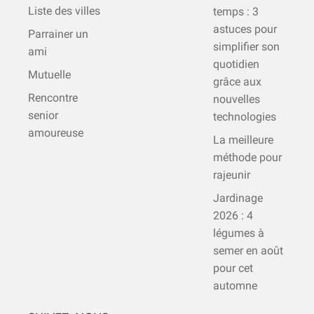
Liste des villes
temps : 3
astuces pour
Parrainer un
simplifier son
ami
quotidien
Mutuelle
grâce aux
Rencontre
nouvelles
senior
technologies
amoureuse
La meilleure
méthode pour
rajeunir
Jardinage
2026 : 4
légumes à
semer en août
pour cet
automne