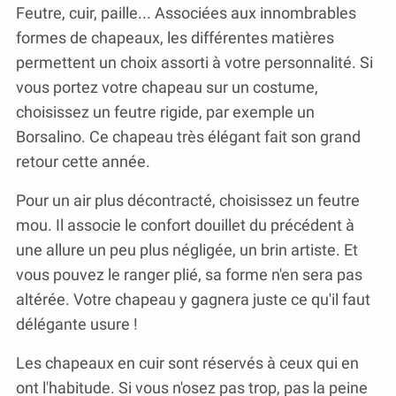
Feutre, cuir, paille... Associées aux innombrables
formes de chapeaux, les différentes matières
permettent un choix assorti à votre personnalité. Si
vous portez votre chapeau sur un costume,
choisissez un feutre rigide, par exemple un
Borsalino. Ce chapeau très élégant fait son grand
retour cette année.
Pour un air plus décontracté, choisissez un feutre
mou. Il associe le confort douillet du précédent à
une allure un peu plus négligée, un brin artiste. Et
vous pouvez le ranger plié, sa forme n'en sera pas
altérée. Votre chapeau y gagnera juste ce qu'il faut
délégante usure !
Les chapeaux en cuir sont réservés à ceux qui en
ont l'habitude. Si vous n'osez pas trop, pas la peine