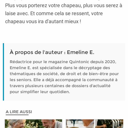
Plus vous porterez votre chapeau, plus vous serez à
laise avec. Et comme cela se ressent, votre
chapeau vous ira d'autant mieux !
À propos de l'auteur : Emeline E.
Rédactrice pour le magazine Quintonic depuis 2020,
Emeline E. est spécialisée dans le décryptage des
thématiques de société, de droit et de bien-être pour
les seniors. Elle a déjà accompagné la communauté à
travers plusieurs centaines de dossiers d'actualité
pour simplifier leur quotidien.
A LIRE AUSSI