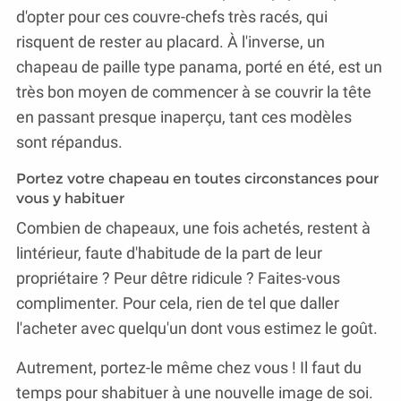
d'opter pour ces couvre-chefs très racés, qui
risquent de rester au placard. À l'inverse, un
chapeau de paille type panama, porté en été, est un
très bon moyen de commencer à se couvrir la tête
en passant presque inaperçu, tant ces modèles
sont répandus.
Portez votre chapeau en toutes circonstances pour
vous y habituer
Combien de chapeaux, une fois achetés, restent à
lintérieur, faute d'habitude de la part de leur
propriétaire ? Peur dêtre ridicule ? Faites-vous
complimenter. Pour cela, rien de tel que daller
l'acheter avec quelqu'un dont vous estimez le goût.
Autrement, portez-le même chez vous ! Il faut du
temps pour shabituer à une nouvelle image de soi.