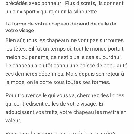
précédés avec bonheur ! Plus discrets, ils donnent
un air « sport » qui rajeunit la silhouette.
La forme de votre chapeau dépend de celle de
votre visage
Bien sûr, tous les chapeaux ne vont pas sur toutes
les têtes. Sil fut un temps où tout le monde portait
melon ou panama, ce nest plus le cas aujourdhui.
Le chapeau a plutôt connu une baisse de popularité
ces dernières décennies. Mais depuis son retour à
la mode, on le porte sous toutes ses formes.
Pour trouver celle qui vous va, cherchez des lignes
qui contredisent celles de votre visage. En
adoucissant vos traits, votre chapeau les mettra en
valeur.
Vous avez le visage large, la mâchoire carrée ?