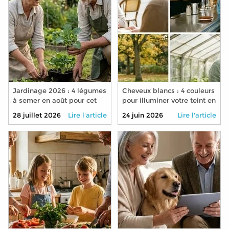
Jardinage 2026 : 4 légumes
Cheveux blancs : 4 couleurs
à semer en août pour cet
pour illuminer votre teint en
automne
2026
28 juillet 2026
Lire l'article
24 juin 2026
Lire l'article