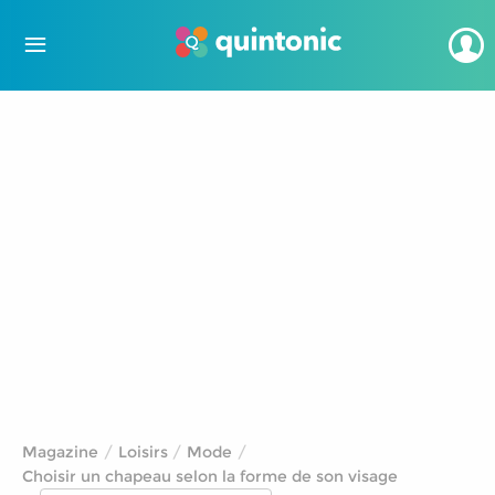
Magazine
Loisirs
Mode
Choisir un chapeau selon la forme de son visage