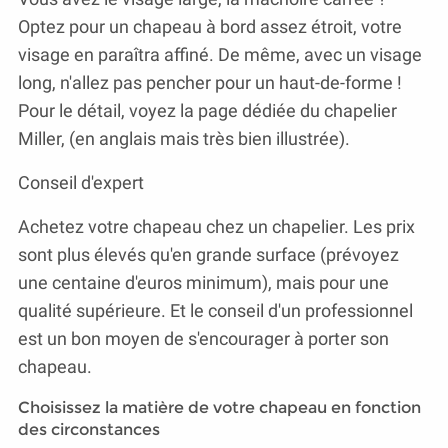
Optez pour un chapeau à bord assez étroit, votre
visage en paraîtra affiné. De même, avec un visage
long, n'allez pas pencher pour un haut-de-forme !
Pour le détail, voyez la page dédiée du chapelier
Miller, (en anglais mais très bien illustrée).
Conseil d'expert
Achetez votre chapeau chez un chapelier. Les prix
sont plus élevés qu'en grande surface (prévoyez
une centaine d'euros minimum), mais pour une
qualité supérieure. Et le conseil d'un professionnel
est un bon moyen de s'encourager à porter son
chapeau.
Choisissez la matière de votre chapeau en fonction
des circonstances