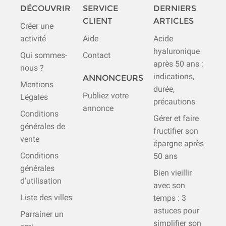
DÉCOUVRIR
SERVICE
DERNIERS
CLIENT
ARTICLES
Créer une
activité
Aide
Acide
hyaluronique
Qui sommes-
Contact
après 50 ans :
nous ?
indications,
ANNONCEURS
Mentions
durée,
Publiez votre
Légales
précautions
annonce
Conditions
Gérer et faire
générales de
fructifier son
vente
épargne après
Conditions
50 ans
générales
Bien vieillir
d'utilisation
avec son
Liste des villes
temps : 3
astuces pour
Parrainer un
simplifier son