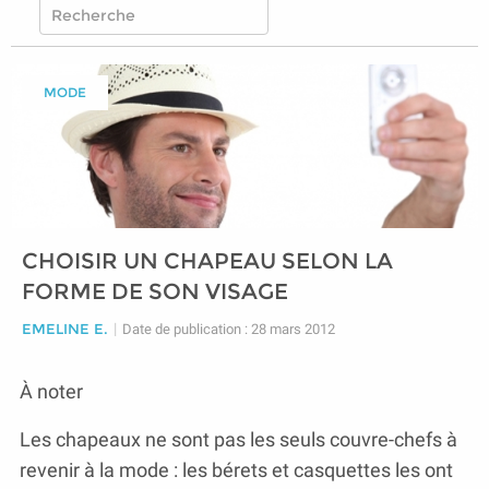
MODE
CHOISIR UN CHAPEAU SELON LA
FORME DE SON VISAGE
EMELINE E.
|
Date de publication : 28 mars 2012
À noter
Les chapeaux ne sont pas les seuls couvre-chefs à
revenir à la mode : les bérets et casquettes les ont