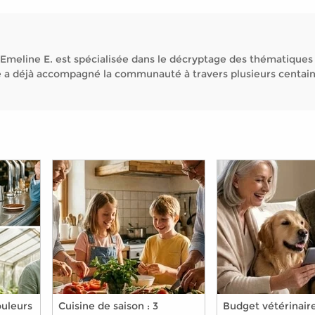
Emeline E. est spécialisée dans le décryptage des thématiques
Elle a déjà accompagné la communauté à travers plusieurs centai
ouleurs
Cuisine de saison : 3
Budget vétérinaire