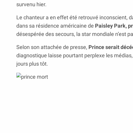
survenu hier.
Le chanteur a en effet été retrouvé inconscient, 
dans sa résidence américaine de
Paisley Park, p
désespérée des secours, la star mondiale n’est pa
Selon son attachée de presse,
Prince serait décé
diagnostique laisse pourtant perplexe les média
jours plus tôt.