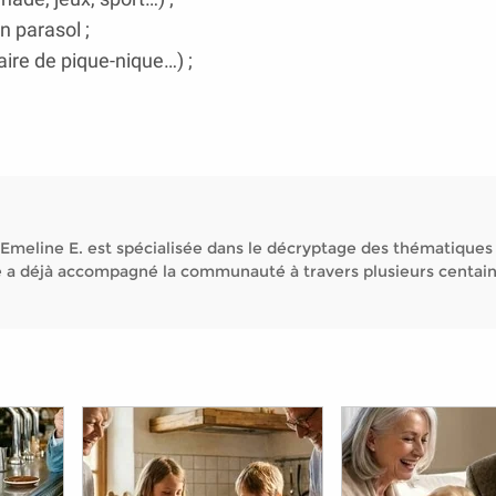
n parasol ;
 aire de pique-nique…) ;
Emeline E. est spécialisée dans le décryptage des thématiques
Elle a déjà accompagné la communauté à travers plusieurs centai