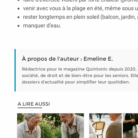
venir avec vous à la plage en été, même sous u
rester longtemps en plein soleil (balcon, jardin,
manquer d’eau.
À propos de l'auteur : Emeline E.
Rédactrice pour le magazine Quintonic depuis 2020, 
société, de droit et de bien-être pour les seniors. 
dossiers d'actualité pour simplifier leur quotidien.
A LIRE AUSSI