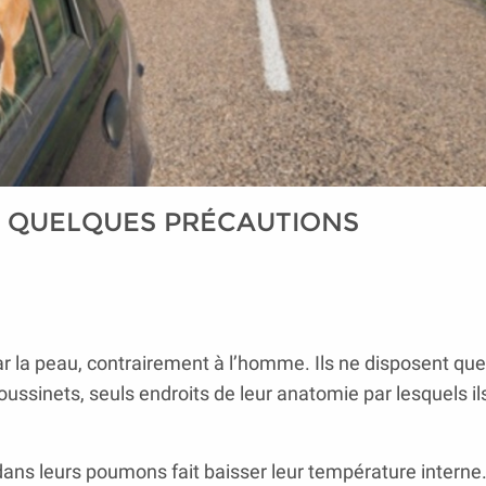
 : QUELQUES PRÉCAUTIONS
r la peau, contrairement à l’homme. Ils ne disposent que
ussinets, seuls endroits de leur anatomie par lesquels i
air dans leurs poumons fait baisser leur température interne