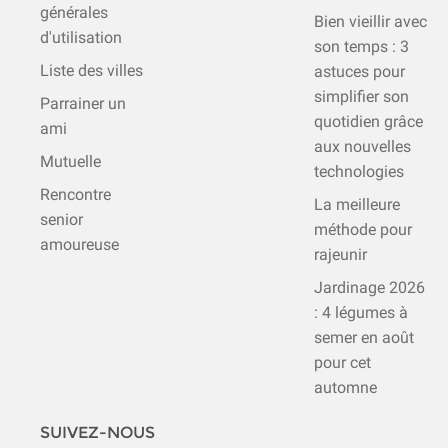
générales
Bien vieillir avec
d'utilisation
son temps : 3
Liste des villes
astuces pour
simplifier son
Parrainer un
quotidien grâce
ami
aux nouvelles
Mutuelle
technologies
Rencontre
La meilleure
senior
méthode pour
amoureuse
rajeunir
Jardinage 2026
: 4 légumes à
semer en août
pour cet
automne
SUIVEZ-NOUS