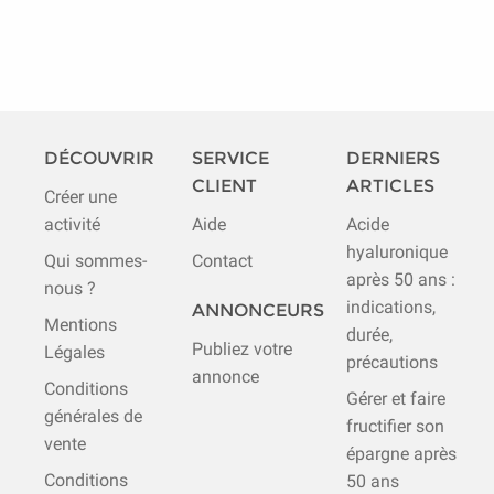
DÉCOUVRIR
SERVICE
DERNIERS
CLIENT
ARTICLES
Créer une
activité
Aide
Acide
hyaluronique
Qui sommes-
Contact
après 50 ans :
nous ?
indications,
ANNONCEURS
Mentions
durée,
Publiez votre
Légales
précautions
annonce
Conditions
Gérer et faire
générales de
fructifier son
vente
épargne après
Conditions
50 ans