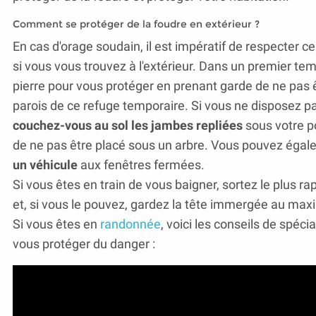
Comment se protéger de la foudre en extérieur ?
En cas d'orage soudain, il est impératif de respecter ce
si vous vous trouvez à l'extérieur. Dans un premier te
pierre pour vous protéger en prenant garde de ne pas 
parois de ce refuge temporaire. Si vous ne disposez pa
couchez-vous au sol les jambes repliées
sous votre po
de ne pas être placé sous un arbre. Vous pouvez éga
un véhicule
aux fenêtres fermées.
Si vous êtes en train de vous baigner, sortez le plus r
et, si vous le pouvez, gardez la tête immergée au m
Si vous êtes en
randonnée
, voici les conseils de spéc
vous protéger du danger :