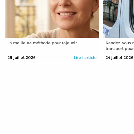
La meilleure méthode pour rajeunir
Rendez-vous m
transport pour
plus ?
29 juillet 2026
Lire l'article
24 juillet 2026