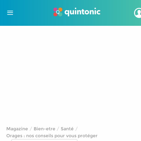
Magazine
Bien-etre
Santé
Orages : nos conseils pour vous protéger