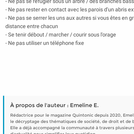
- Ne pas se réfugier sous un arbre / des branches bas
- Ne pas rester en contact avec les parois d'un abris e
- Ne pas se serrer les uns aux autres si vous êtes en 
distance entre chacun
- Se tenir débout / marcher / courir sous l'orage
- Ne pas utiliser un téléphone fixe
À propos de l'auteur : Emeline E.
Rédactrice pour le magazine Quintonic depuis 2020, Emeli
le décryptage des thématiques de société, de droit et de b
Elle a déjà accompagné la communauté à travers plusieurs