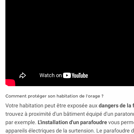
Comment protéger son habitation de l'orage ?
Votre habitation peut être exposée aux
dangers de la 
trouvez à proximité d'un bâtiment équipé d'un parato
par exemple.
L'installation d'un parafoudre
vous perme
appareils électriques de la surtension. Le parafoudre do