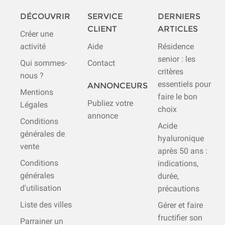
DÉCOUVRIR
SERVICE
DERNIERS
CLIENT
ARTICLES
Créer une
activité
Aide
Résidence
senior : les
Qui sommes-
Contact
critères
nous ?
essentiels pour
ANNONCEURS
Mentions
faire le bon
Publiez votre
Légales
choix
annonce
Conditions
Acide
générales de
hyaluronique
vente
après 50 ans :
Conditions
indications,
générales
durée,
d'utilisation
précautions
Liste des villes
Gérer et faire
fructifier son
Parrainer un