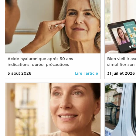
Acide hyaluronique après 50 ans :
Bien vieillir 
indications, durée, précautions
simplifier son
technologies
5 août 2026
Lire l'article
31 juillet 2026