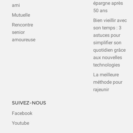
épargne après
ami
50 ans
Mutuelle
Bien vieillir avec
Rencontre
son temps : 3
senior
astuces pour
amoureuse
simplifier son
quotidien grâce
aux nouvelles
technologies
La meilleure
méthode pour
rajeunir
SUIVEZ-NOUS
Facebook
Youtube