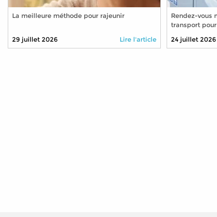
La meilleure méthode pour rajeunir
Rendez-vous m
transport pour
plus ?
29 juillet 2026
Lire l'article
24 juillet 2026