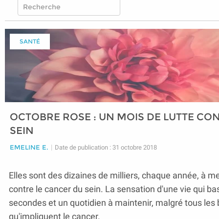
SANTÉ
OCTOBRE ROSE : UN MOIS DE LUTTE CO
SEIN
EMELINE E.
|
Date de publication : 31 octobre 2018
Elles sont des dizaines de milliers, chaque année, à m
contre le cancer du sein. La sensation d'une vie qui b
secondes et un quotidien à maintenir, malgré tous le
qu'impliquent le cancer.