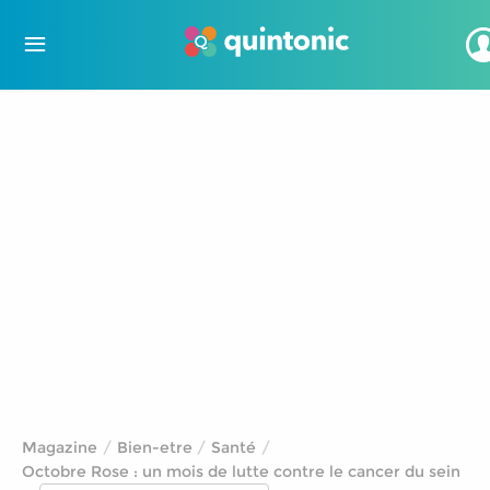
Magazine
Bien-etre
Santé
Octobre Rose : un mois de lutte contre le cancer du sein