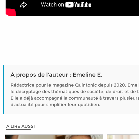
À propos de l'auteur : Emeline E.
Rédactrice pour le magazine Quintonic depuis 2020, Emeli
le décryptage des thématiques de société, de droit et de b
Elle a déjà accompagné la communauté à travers plusieurs
d'actualité pour simplifier leur quotidien.
A LIRE AUSSI