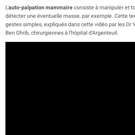
L'
auto-palpation mammaire
consiste à manipuler et to
détecter une éventuelle masse, par exemple. Cette t
gestes simples, expliqués dans cette vidéo par les D
Ben Ghrib, chirurgiennes à l'hôpital d'Argenteuil.