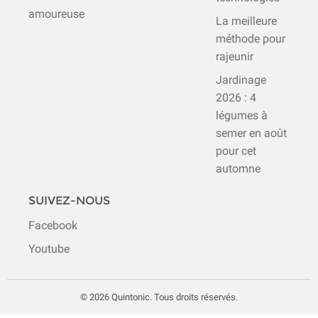
amoureuse
La meilleure
méthode pour
rajeunir
Jardinage
2026 : 4
légumes à
semer en août
pour cet
automne
SUIVEZ-NOUS
Facebook
Youtube
© 2026 Quintonic. Tous droits réservés.