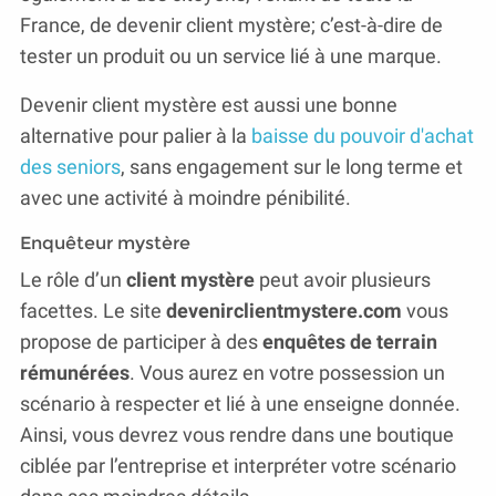
France, de devenir client mystère; c’est-à-dire de
tester un produit ou un service lié à une marque.
Devenir client mystère est aussi une bonne
alternative pour palier à la
baisse du pouvoir d'achat
des seniors
, sans engagement sur le long terme et
avec une activité à moindre pénibilité.
Enquêteur mystère
Le rôle d’un
client mystère
peut avoir plusieurs
facettes. Le site
devenirclientmystere.com
vous
propose de participer à des
enquêtes de terrain
rémunérées
. Vous aurez en votre possession un
scénario à respecter et lié à une enseigne donnée.
Ainsi, vous devrez vous rendre dans une boutique
ciblée par l’entreprise et interpréter votre scénario