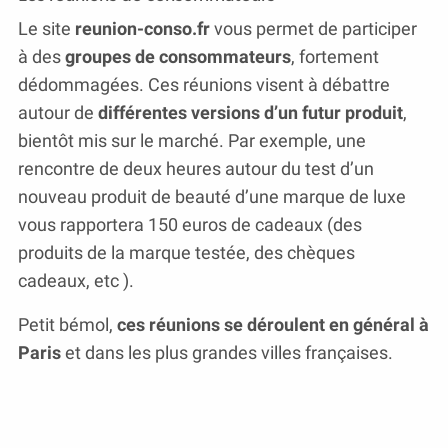
Le site
reunion-conso.fr
vous permet de participer
à des
groupes de consommateurs
, fortement
dédommagées. Ces réunions visent à débattre
autour de
différentes versions d’un futur produit
,
bientôt mis sur le marché. Par exemple, une
rencontre de deux heures autour du test d’un
nouveau produit de beauté d’une marque de luxe
vous rapportera 150 euros de cadeaux (des
produits de la marque testée, des chèques
cadeaux, etc ).
Petit bémol,
ces réunions se déroulent en général à
Paris
et dans les plus grandes villes françaises.