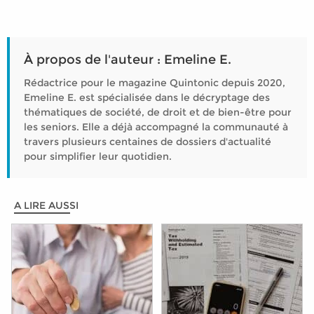
À propos de l'auteur : Emeline E.
Rédactrice pour le magazine Quintonic depuis 2020,
Emeline E. est spécialisée dans le décryptage des
thématiques de société, de droit et de bien-être pour
les seniors. Elle a déjà accompagné la communauté à
travers plusieurs centaines de dossiers d'actualité
pour simplifier leur quotidien.
A LIRE AUSSI