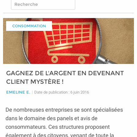
CONSOMMATION
GAGNEZ DE L'ARGENT EN DEVENANT
CLIENT MYSTÈRE !
EMELINE E.
|
Date de publication : 6 juin 2016
De nombreuses entreprises se sont spécialisées
dans le domaine des panels et avis de
consommateurs. Ces structures proposent
également à des citoyens, venant de toute la