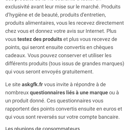
exclusivité avant leur mise sur le marché. Produits
d’hygiène et de beauté, produits d’entretien,
produits alimentaires, vous les recevez directement
chez vous et donnez votre avis sur Internet. Plus
vous
testez des produits
et plus vous recevez de
points, qui seront ensuite convertis en chèques
cadeaux. Vous pouvez conserver et utiliser les
différents produits (tous issus de grandes marques)
qui vous seront envoyés gratuitement.
Le site
askgfk.fr
vous invite à répondre à de
nombreux
questionnaires liés à une marque
ou à
un produit donné. Ces questionnaires vous
rapportent des points convertis ensuite en euros et
qui vous sont reversés sur votre compte bancaire.
Les réunions de consommateurs