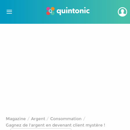
Magazine
Argent
Consommation
Gagnez de l'argent en devenant client mystère !