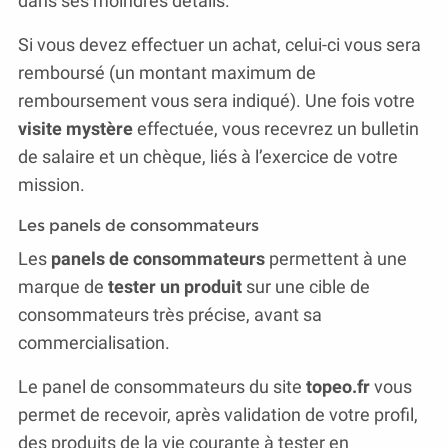
dans ses moindres détails.
Si vous devez effectuer un achat, celui-ci vous sera
remboursé (un montant maximum de
remboursement vous sera indiqué). Une fois votre
visite mystère
effectuée, vous recevrez un bulletin
de salaire et un chèque, liés à l’exercice de votre
mission.
Les panels de consommateurs
Les
panels de consommateurs
permettent à une
marque de
tester un produit
sur une cible de
consommateurs très précise, avant sa
commercialisation.
Le panel de consommateurs du site
topeo.fr
vous
permet de recevoir, après validation de votre profil,
des produits de la vie courante à tester en