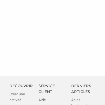
DÉCOUVRIR
SERVICE
DERNIERS
CLIENT
ARTICLES
Créer une
activité
Aide
Acide