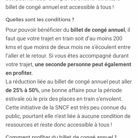
billet de congé annuel est accessible à tous !
Quelles sont les conditions ?
Pour pouvoir bénéficier du
billet de congé annuel
, il
faut que votre trajet en train soit d’au moins 200
kms et que moins de deux mois ne s’écoulent entre
l’aller et le retour. Si vous êtes accompagné durant
votre trajet,
une seconde personne peut également
en profiter.
La réduction liée au billet de congé annuel peut aller
de 25% à 50%
, une bonne affaire pour la période
estivale où le prix des places en train s’envolent.
Cette initiative de la SNCF est très peu connue du
public, pourtant elle n’est liée à aucune condition de
ressources et reste donc accessible à tous !
Comment profiter du billet de congé annuel ?