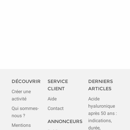
DÉCOUVRIR
SERVICE
DERNIERS
CLIENT
ARTICLES
Créer une
activité
Aide
Acide
hyaluronique
Qui sommes-
Contact
après 50 ans :
nous ?
indications,
ANNONCEURS
Mentions
durée,