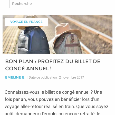
VOYAGE EN FRANCE
BON PLAN : PROFITEZ DU BILLET DE
CONGÉ ANNUEL !
EMELINE E.
|
Date de publication : 2 novembre 2017
Connaissez-vous le billet de congé annuel ? Une
fois par an, vous pouvez en bénéficier lors d’un
voyage aller-retour réalisé en train. Que vous soyez
actif, demandeur d’emploi ou encore retraité, le