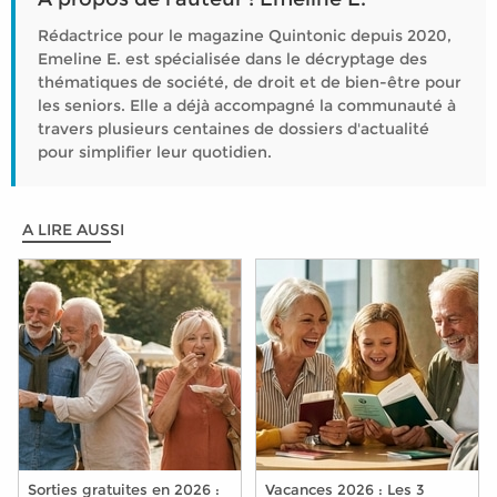
Rédactrice pour le magazine Quintonic depuis 2020,
Emeline E. est spécialisée dans le décryptage des
thématiques de société, de droit et de bien-être pour
les seniors. Elle a déjà accompagné la communauté à
travers plusieurs centaines de dossiers d'actualité
pour simplifier leur quotidien.
A LIRE AUSSI
Sorties gratuites en 2026 :
Vacances 2026 : Les 3