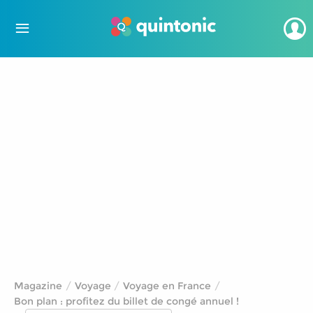
Magazine
Voyage
Voyage en France
Bon plan : profitez du billet de congé annuel !