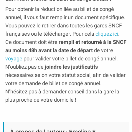
Pour obtenir la réduction liée au billet de congé
annuel, il vous faut remplir un document spécifique.
Vous pouvez le retirer dans toutes les gares SNCF
françaises ou le télécharger. Pour cela
cliquez ici
.
Ce document doit être
rempli et retourné à la SNCF
au moins 48h avant la date de départ
de votre
voyage
pour valider votre billet de congé annuel.
N’oubliez pas de
joindre les justificatifs
nécessaires selon votre statut social, afin de valider
votre demande de billet de congé annuel.
N’hésitez pas à demander conseil dans la gare la
plus proche de votre domicile !
À propos de l'auteur : Emeline E.