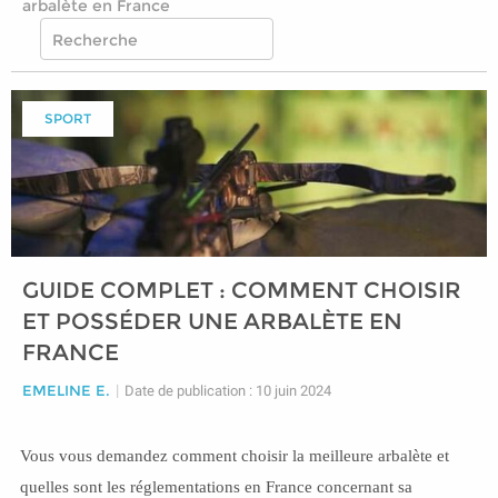
arbalète en France
SPORT
GUIDE COMPLET : COMMENT CHOISIR
ET POSSÉDER UNE ARBALÈTE EN
FRANCE
EMELINE E.
|
Date de publication : 10 juin 2024
Vous vous demandez comment choisir la meilleure arbalète et
quelles sont les réglementations en France concernant sa