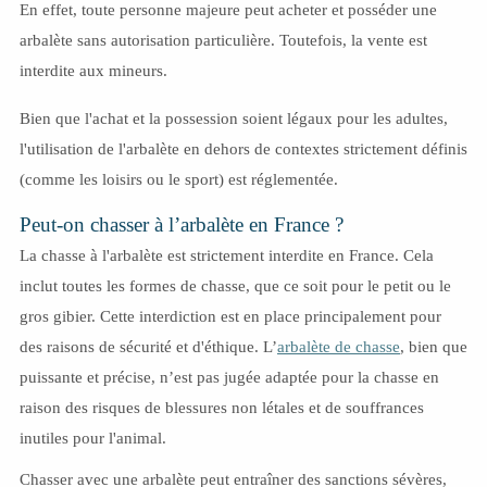
En effet, toute personne majeure peut acheter et posséder une
arbalète sans autorisation particulière. Toutefois, la vente est
interdite aux mineurs.
Bien que l'achat et la possession soient légaux pour les adultes,
l'utilisation de l'arbalète en dehors de contextes strictement définis
(comme les loisirs ou le sport) est réglementée.
Peut-on chasser à l’arbalète en France ?
La chasse à l'arbalète est strictement interdite en France. Cela
inclut toutes les formes de chasse, que ce soit pour le petit ou le
gros gibier. Cette interdiction est en place principalement pour
des raisons de sécurité et d'éthique. L’
arbalète de chasse
, bien que
puissante et précise, n’est pas jugée adaptée pour la chasse en
raison des risques de blessures non létales et de souffrances
inutiles pour l'animal.
Chasser avec une arbalète peut entraîner des sanctions sévères,