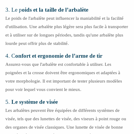
3. Le p
oids et la taille de l’arbalète
Le poids de l'arbalète peut influencer la maniabilité et la facilité
d'utilisation. Une arbalète plus légère sera plus facile à transporter
et à utiliser sur de longues périodes, tandis qu'une arbalète plus
lourde peut offrir plus de stabilité.
4. C
onfort et ergonomie de l’arme de tir
Assurez-vous que l'arbalète est confortable à utiliser. Les
poignées et la crosse doivent être ergonomiques et adaptées à
votre morphologie. Il est important de tester plusieurs modèles
pour voir lequel vous convient le mieux.
5.
Le système de visée
Les arbalètes peuvent être équipées de différents systèmes de
visée, tels que des lunettes de visée, des viseurs à point rouge ou
des organes de visée classiques. Une lunette de visée de bonne