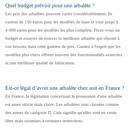
Quel budget prévoir pour une arbalète ?
Les prix des arbalètes peuvent varier considérablement. Ils
varient de 150 euros pour les modèles de base et vont jusqu’à
4 000 euros pour les modèles les plus complets. Fixez-vous un
budget et essayez de trouver la meilleure arbalète qui répond à
vos besoins dans cette gamme de prix. Gardez à l'esprit que les
modèles plus chers offrent souvent des fonctionnalités avancées
et une meilleure qualité de fabrication.
Est-ce légal d’avoir une arbalète chez soit en France ?
En France, la législation concernant la possession d'une arbalète
est assez stricte mais claire. Les arbalètes sont classées comme
des armes de catégorie D. Cela signifie qu'elles sont en vente
libre mais soumises à certaines restrictions.