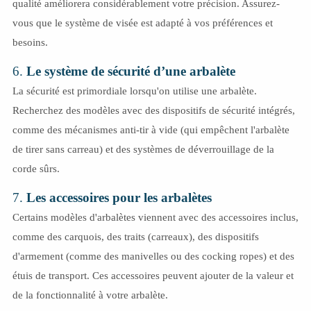
qualité améliorera considérablement votre précision. Assurez-
vous que le système de visée est adapté à vos préférences et
besoins.
6.
Le système de sécurité d’une arbalète
La sécurité est primordiale lorsqu'on utilise une arbalète.
Recherchez des modèles avec des dispositifs de sécurité intégrés,
comme des mécanismes anti-tir à vide (qui empêchent l'arbalète
de tirer sans carreau) et des systèmes de déverrouillage de la
corde sûrs.
7.
Les accessoires pour les arbalètes
Certains modèles d'arbalètes viennent avec des accessoires inclus,
comme des carquois, des traits (carreaux), des dispositifs
d'armement (comme des manivelles ou des cocking ropes) et des
étuis de transport. Ces accessoires peuvent ajouter de la valeur et
de la fonctionnalité à votre arbalète.