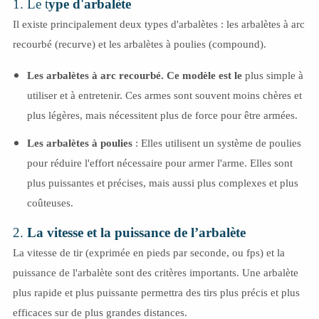
1. Le t
ype d'arbalète
Il existe principalement deux types d'arbalètes : les arbalètes à arc
recourbé (recurve) et les arbalètes à poulies (compound).
Les arbalètes à arc recourbé. Ce modèle est le
plus simple à
utiliser et à entretenir. Ces armes sont souvent moins chères et
plus légères, mais nécessitent plus de force pour être armées.
Les arbalètes à poulies
: Elles utilisent un système de poulies
pour réduire l'effort nécessaire pour armer l'arme. Elles sont
plus puissantes et précises, mais aussi plus complexes et plus
coûteuses.
2.
La vitesse et la puissance de l’arbalète
La vitesse de tir (exprimée en pieds par seconde, ou fps) et la
puissance de l'arbalète sont des critères importants. Une arbalète
plus rapide et plus puissante permettra des tirs plus précis et plus
efficaces sur de plus grandes distances.