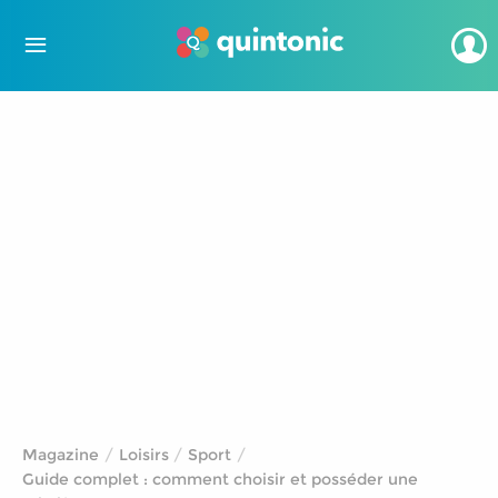
Magazine
Loisirs
Sport
Guide complet : comment choisir et posséder une