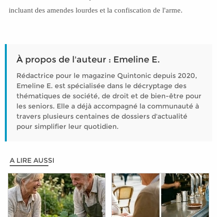
incluant des amendes lourdes et la confiscation de l'arme.
À propos de l'auteur : Emeline E.
Rédactrice pour le magazine Quintonic depuis 2020,
Emeline E. est spécialisée dans le décryptage des
thématiques de société, de droit et de bien-être pour
les seniors. Elle a déjà accompagné la communauté à
travers plusieurs centaines de dossiers d'actualité
pour simplifier leur quotidien.
A LIRE AUSSI