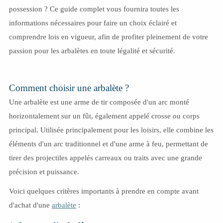
possession ? Ce guide complet vous fournira toutes les
informations nécessaires pour faire un choix éclairé et
comprendre lois en vigueur, afin de profiter pleinement de votre
passion pour les arbalètes en toute légalité et sécurité.
Comment choisir une arbalète ?
Une arbalète est une arme de tir composée d'un arc monté
horizontalement sur un fût, également appelé crosse ou corps
principal. Utilisée principalement pour les loisirs, elle combine les
éléments d'un arc traditionnel et d'une arme à feu, permettant de
tirer des projectiles appelés carreaux ou traits avec une grande
précision et puissance.
Voici quelques critères importants à prendre en compte avant
d'achat d'une
arbalète
: