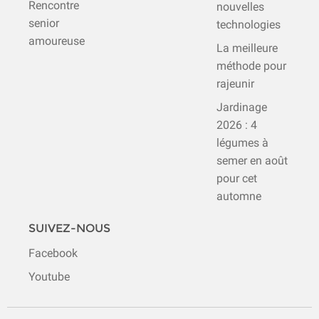
Rencontre
nouvelles
senior
technologies
amoureuse
La meilleure
méthode pour
rajeunir
Jardinage
2026 : 4
légumes à
semer en août
pour cet
automne
SUIVEZ-NOUS
Facebook
Youtube