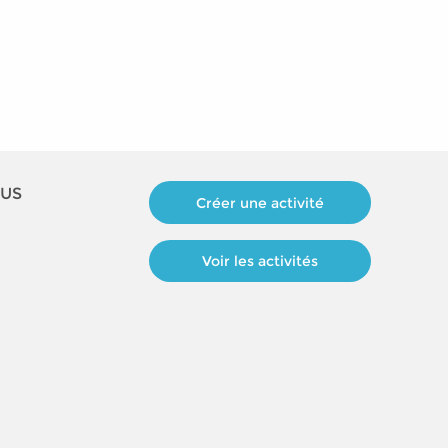
OUS
Créer une activité
Voir les activités