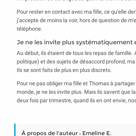
Pour rester en contact avec ma fille, ce qu’elle de
j’accepte de moins la voir, hors de question de 
téléphone.
Je ne les invite plus systématiquement 
Au début, ils étaient de tous les repas de famille
politique) et des sujets de désaccord profond, ma f
Ils se sont faits de plus en plus discrets.
Pour ne pas obliger ma fille et Thomas à partager
monde, je ne les invite plus. Mais ils savent que l
deux fois par trimestre, quand ils en ont envie, n
À propos de l'auteur : Emeline E.