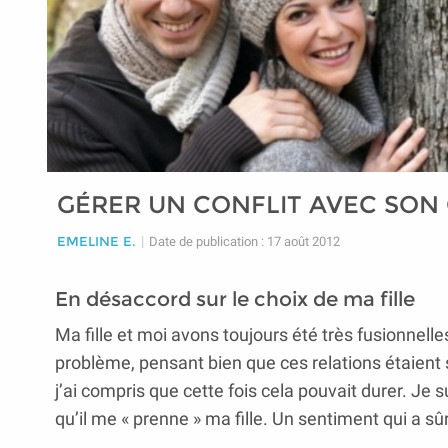
GÉRER UN CONFLIT AVEC SON 
EMELINE E.
|
Date de publication : 17 août 2012
En désaccord sur le choix de ma fille
Ma fille et moi avons toujours été très fusionnell
problème, pensant bien que ces relations étaient
j’ai compris que cette fois cela pouvait durer. 
qu’il me « prenne » ma fille. Un sentiment qui a sû