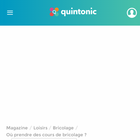
Magazine
Loisirs
Bricolage
Où prendre des cours de bricolage ?