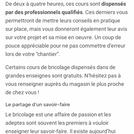
De deux à quatre heures, ces cours sont
dispensés
par des professionnels qualifiés
. Ces derniers vous
permettront de mettre leurs conseils en pratique
sur place, mais vous donneront également leur avis
sur votre projet et sa mise en oeuvre. Un coup de
pouce appréciable pour ne pas commettre d’erreur
lors de votre “chantier”.
Certains cours de bricolage dispensés dans de
grandes enseignes sont gratuits. N’hésitez pas à
vous renseigner auprès du magasin le plus proche
de chez vous !
Le partage d’un savoir-faire
Le bricolage est une affaire de passion et les
adeptes sont souvent les premiers à vouloir
enseigner leur savoir-faire. Il existe aujourd’hui