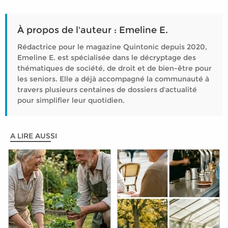
À propos de l'auteur : Emeline E.
Rédactrice pour le magazine Quintonic depuis 2020,
Emeline E. est spécialisée dans le décryptage des
thématiques de société, de droit et de bien-être pour
les seniors. Elle a déjà accompagné la communauté à
travers plusieurs centaines de dossiers d'actualité
pour simplifier leur quotidien.
A LIRE AUSSI