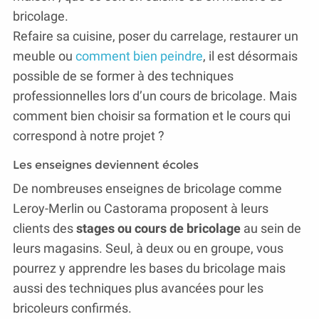
bricolage.
Refaire sa cuisine, poser du carrelage, restaurer un
meuble ou
comment bien peindre
, il est désormais
possible de se former à des techniques
professionnelles lors d’un cours de bricolage. Mais
comment bien choisir sa formation et le cours qui
correspond à notre projet ?
Les enseignes deviennent écoles
De nombreuses enseignes de bricolage comme
Leroy-Merlin ou Castorama proposent à leurs
clients des
stages ou cours de bricolage
au sein de
leurs magasins. Seul, à deux ou en groupe, vous
pourrez y apprendre les bases du bricolage mais
aussi des techniques plus avancées pour les
bricoleurs confirmés.