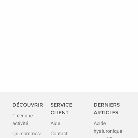
DÉCOUVRIR
SERVICE
DERNIERS
CLIENT
ARTICLES
Créer une
activité
Aide
Acide
hyaluronique
Qui sommes-
Contact