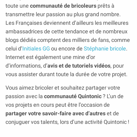
toute une
communauté de bricoleurs
prêts à
transmettre leur passion au plus grand nombre.
Les Françaises deviennent d’ailleurs les meilleures
ambassadrices de cette tendance et de nombreux
blogs dédiés comptent des milliers de fans, comme
celui d’
Initiales GG
ou encore de
Stéphanie bricole
.
Internet est également une mine d’or
d’informations, d’
avis et de tutoriels vidéos
, pour
vous assister durant toute la durée de votre projet.
Vous aimez bricoler et souhaitez partager votre
passion avec la
communauté Quintonic
? L’un de
vos projets en cours peut être l’occasion de
partager votre savoir-faire avec d’autres
et de
conjuguer vos talents, lors d’une activité Quintonic !