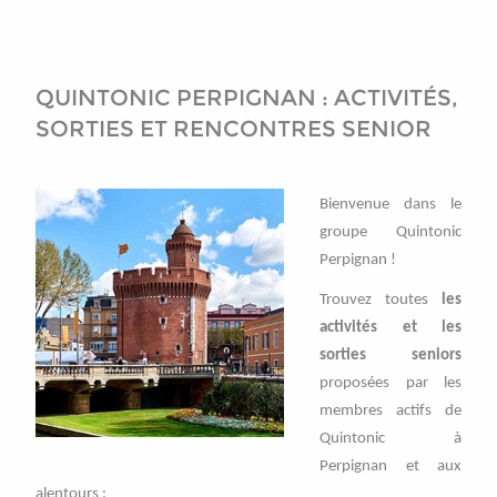
QUINTONIC PERPIGNAN : ACTIVITÉS,
SORTIES ET RENCONTRES SENIOR
Bienvenue dans le
groupe Quintonic
Perpignan !
Trouvez toutes
les
activités et les
sorties seniors
proposées par les
membres actifs de
Quintonic à
Perpignan et aux
alentours :