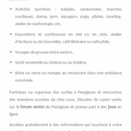
Activités sportives : balades, randonnées, marches
nordiques, danse, gym, aquagym, yoga, pilates, bowling,
atelier de sophrologie, etc.
Expositions et conférences en réel ou en visio, atelier
d’écriture ou de Nouvelles, café littéraire ou café philo,
Voyages de groupe entre seniors,
Sortir ensemble au cinéma ou au théâtre,
Boire un verre ou manger au restaurant dans une ambiance
conviviale.
Participez ou organisez des sorties à Perpignan et rencontrez
des membres proches de chez vous. Discutez de sujets variés
sur le
forum senior
de Perpignan et prenez part à des
jeux
en
ligne.
Accédez gratuitement à des informations qui touchent à votre