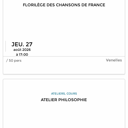
FLORILÈGE DES CHANSONS DE FRANCE
JEU. 27
août 2026
à 17:00
Venelles
/ 50 pers
ATELIERS, COURS
ATELIER PHILOSOPHIE