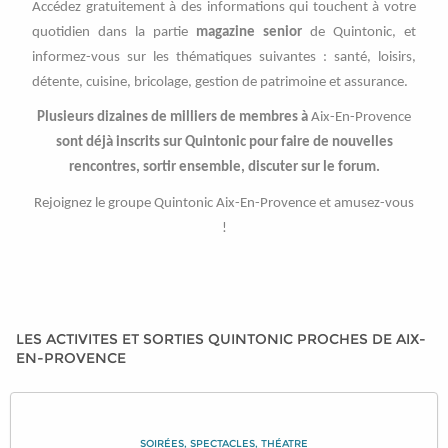
Accédez gratuitement à des informations qui touchent à votre
quotidien dans la partie
magazine senior
de Quintonic, et
informez-vous sur les thématiques suivantes : santé, loisirs,
détente, cuisine, bricolage, gestion de patrimoine et assurance.
Plusieurs dizaines de milliers de membres à
Aix-En-Provence
sont déjà inscrits sur Quintonic pour faire de nouvelles
rencontres, sortir ensemble, discuter sur le forum.
Rejoignez le groupe Quintonic Aix-En-Provence et amusez-vous
!
LES ACTIVITES ET SORTIES QUINTONIC PROCHES DE AIX-
EN-PROVENCE
SOIRÉES, SPECTACLES, THÉATRE