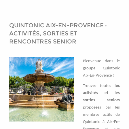
QUINTONIC AIX-EN-PROVENCE :
ACTIVITÉS, SORTIES ET
RENCONTRES SENIOR
Bienvenue dans le
groupe Quintonic
Aix-En-Provence !
Trouvez toutes
les
activités et les
sorties seniors
proposées par les
membres actifs de
Quintonic à Aix-En-