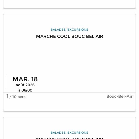
BALADES, EXCURSIONS
MARCHE COOL BOUC BEL AIR
MAR. 18
août 2026
à 06:00
1
Bouc-Bel-Air
/ 10 pers
BALADES, EXCURSIONS