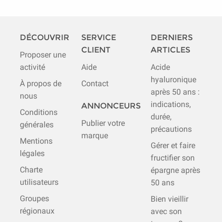
DÉCOUVRIR
SERVICE
DERNIERS
CLIENT
ARTICLES
Proposer une
activité
Aide
Acide
hyaluronique
À propos de
Contact
après 50 ans :
nous
indications,
ANNONCEURS
Conditions
durée,
Publier votre
générales
précautions
marque
Mentions
Gérer et faire
légales
fructifier son
Charte
épargne après
utilisateurs
50 ans
Groupes
Bien vieillir
régionaux
avec son