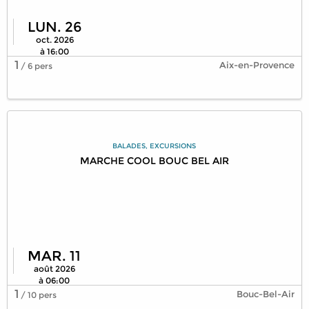
LUN. 26
oct. 2026
à 16:00
1
Aix-en-Provence
/ 6 pers
BALADES, EXCURSIONS
MARCHE COOL BOUC BEL AIR
MAR. 11
août 2026
à 06:00
1
Bouc-Bel-Air
/ 10 pers