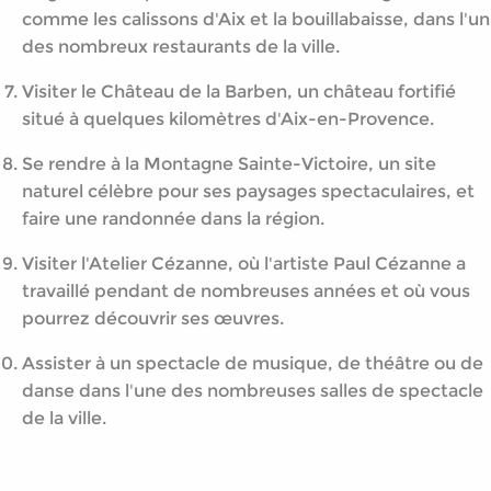
comme les calissons d'Aix et la bouillabaisse, dans l'un
des nombreux restaurants de la ville.
Visiter le Château de la Barben, un château fortifié
situé à quelques kilomètres d'Aix-en-Provence.
Se rendre à la Montagne Sainte-Victoire, un site
naturel célèbre pour ses paysages spectaculaires, et
faire une randonnée dans la région.
Visiter l'Atelier Cézanne, où l'artiste Paul Cézanne a
travaillé pendant de nombreuses années et où vous
pourrez découvrir ses œuvres.
Assister à un spectacle de musique, de théâtre ou de
danse dans l'une des nombreuses salles de spectacle
de la ville.