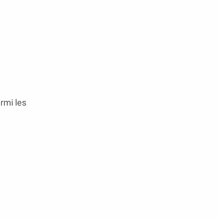
rmi les