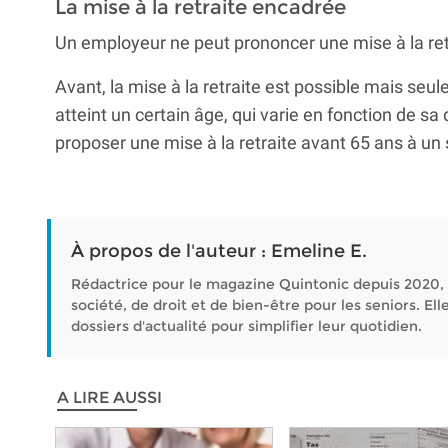
La mise à la retraite encadrée
Un employeur ne peut prononcer une mise à la retra
Avant, la mise à la retraite est possible mais seule
atteint un certain âge, qui varie en fonction de 
proposer une mise à la retraite avant 65 ans à un 
À propos de l'auteur : Emeline E.
Rédactrice pour le magazine Quintonic depuis 2020, 
société, de droit et de bien-être pour les seniors. 
dossiers d'actualité pour simplifier leur quotidien.
A LIRE AUSSI