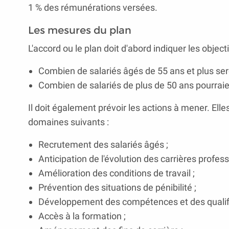
1 % des rémunérations versées.
Les mesures du plan
L'accord ou le plan doit d'abord indiquer les object
Combien de salariés âgés de 55 ans et plus se
Combien de salariés de plus de 50 ans pourraie
Il doit également prévoir les actions à mener. Ell
domaines suivants :
Recrutement des salariés âgés ;
Anticipation de l'évolution des carrières profess
Amélioration des conditions de travail ;
Prévention des situations de pénibilité ;
Développement des compétences et des qualifi
Accès à la formation ;