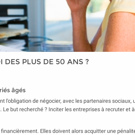
DES PLUS DE 50 ANS ?
riés âgés
t l'obligation de négocier, avec les partenaires sociaux,
. Le but recherché ? Inciter les entreprises à recruter et à
financièrement. Elles doivent alors acquitter une pénalit