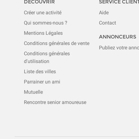
DÉCOUVRIR
SERVICE CLIEN
Créer une activité
Aide
Qui sommes-nous ?
Contact
Mentions Légales
ANNONCEURS
Conditions générales de vente
Publiez votre ann
Conditions générales
d'utilisation
Liste des villes
Parrainer un ami
Mutuelle
Rencontre senior amoureuse