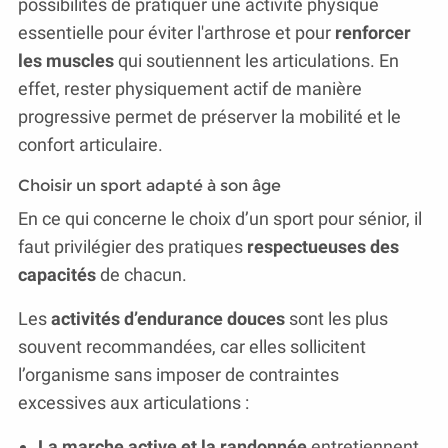
possibilités de pratiquer une activité physique
essentielle pour éviter l'arthrose et pour
renforcer
les muscles
qui soutiennent les articulations. En
effet, rester physiquement actif de manière
progressive permet de préserver la mobilité et le
confort articulaire.
Choisir un sport adapté à son âge
En ce qui concerne le choix d’un sport pour sénior, il
faut privilégier des pratiques
respectueuses des
capacités
de chacun.
Les
activités d’endurance douces
sont les plus
souvent recommandées, car elles sollicitent
l’organisme sans imposer de contraintes
excessives aux articulations :
La marche active et la randonnée
entretiennent