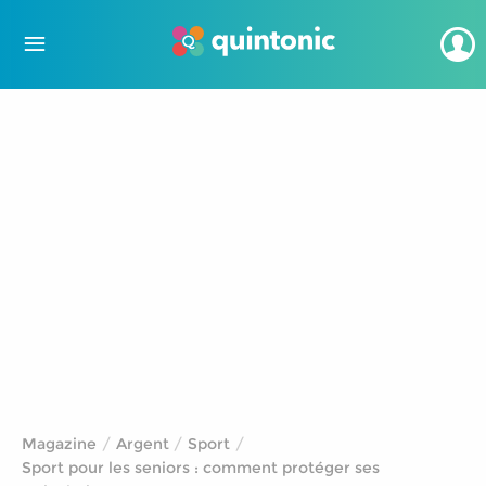
Magazine
Argent
Sport
Sport pour les seniors : comment protéger ses