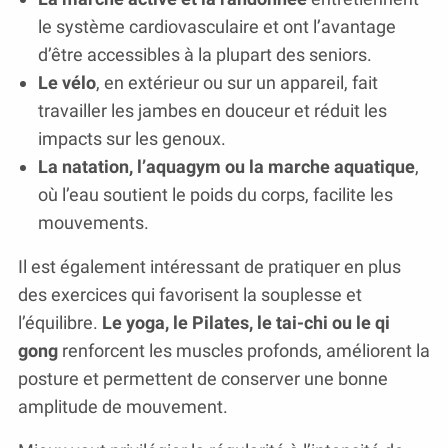
le système cardiovasculaire et ont l’avantage
d’être accessibles à la plupart des seniors.
Le vélo
, en extérieur ou sur un appareil, fait
travailler les jambes en douceur et réduit les
impacts sur les genoux.
La natation, l’aquagym ou la marche aquatique
,
où l’eau soutient le poids du corps, facilite les
mouvements.
Il est également intéressant de pratiquer en plus
des exercices qui favorisent la souplesse et
l’équilibre.
Le yoga, le Pilates, le tai-chi ou le qi
gong
renforcent les muscles profonds, améliorent la
posture et permettent de conserver une bonne
amplitude de mouvement.