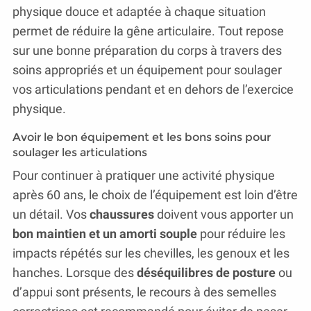
physique douce et adaptée à chaque situation
permet de réduire la gêne articulaire. Tout repose
sur une bonne préparation du corps à travers des
soins appropriés et un équipement pour soulager
vos articulations pendant et en dehors de l’exercice
physique.
Avoir le bon équipement et les bons soins pour
soulager les articulations
Pour continuer à pratiquer une activité physique
après 60 ans, le choix de l’équipement est loin d’être
un détail. Vos
chaussures
doivent vous apporter un
bon maintien et un amorti souple
pour réduire les
impacts répétés sur les chevilles, les genoux et les
hanches. Lorsque des
déséquilibres de posture
ou
d’appui sont présents, le recours à des semelles