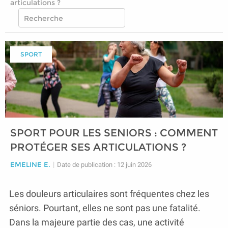
articulations ?
SPORT
SPORT POUR LES SENIORS : COMMENT
PROTÉGER SES ARTICULATIONS ?
EMELINE E.
|
Date de publication : 12 juin 2026
Les douleurs articulaires sont fréquentes chez les
séniors. Pourtant, elles ne sont pas une fatalité.
Dans la majeure partie des cas, une activité