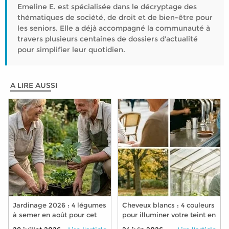
Emeline E. est spécialisée dans le décryptage des
thématiques de société, de droit et de bien-être pour
les seniors. Elle a déjà accompagné la communauté à
travers plusieurs centaines de dossiers d'actualité
pour simplifier leur quotidien.
A LIRE AUSSI
Jardinage 2026 : 4 légumes
Cheveux blancs : 4 couleurs
à semer en août pour cet
pour illuminer votre teint en
automne
2026