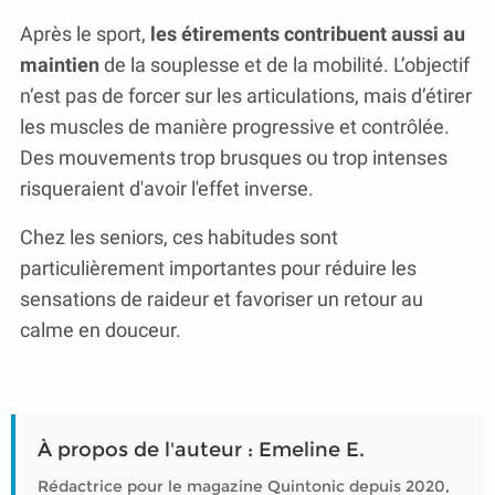
Après le sport,
les étirements contribuent aussi au
maintien
de la souplesse et de la mobilité. L’objectif
n’est pas de forcer sur les articulations, mais d’étirer
les muscles de manière progressive et contrôlée.
Des mouvements trop brusques ou trop intenses
risqueraient d'avoir l'effet inverse.
Chez les seniors, ces habitudes sont
particulièrement importantes pour réduire les
sensations de raideur et favoriser un retour au
calme en douceur.
À propos de l'auteur : Emeline E.
Rédactrice pour le magazine Quintonic depuis 2020,