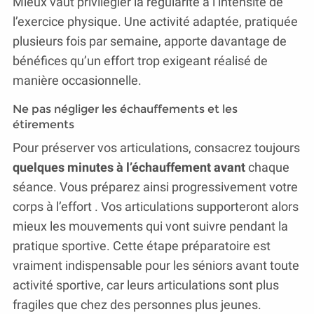
Mieux vaut privilégier la régularité à l’intensité de
l’exercice physique. Une activité adaptée, pratiquée
plusieurs fois par semaine, apporte davantage de
bénéfices qu’un effort trop exigeant réalisé de
manière occasionnelle.
Ne pas négliger les échauffements et les
étirements
Pour préserver vos articulations, consacrez toujours
quelques minutes à l’échauffement avant
chaque
séance. Vous préparez ainsi progressivement votre
corps à l’effort . Vos articulations supporteront alors
mieux les mouvements qui vont suivre pendant la
pratique sportive. Cette étape préparatoire est
vraiment indispensable pour les séniors avant toute
activité sportive, car leurs articulations sont plus
fragiles que chez des personnes plus jeunes.