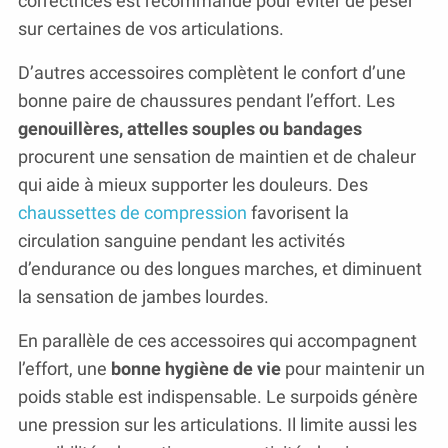
correctrices est recommandé pour éviter de peser
sur certaines de vos articulations.
D’autres accessoires complètent le confort d’une
bonne paire de chaussures pendant l’effort. Les
genouillères, attelles souples ou bandages
procurent une sensation de maintien et de chaleur
qui aide à mieux supporter les douleurs. Des
chaussettes de compression
favorisent la
circulation sanguine pendant les activités
d’endurance ou des longues marches, et diminuent
la sensation de jambes lourdes.
En parallèle de ces accessoires qui accompagnent
l’effort, une
bonne hygiène de vie
pour maintenir un
poids stable est indispensable. Le surpoids génère
une pression sur les articulations. Il limite aussi les