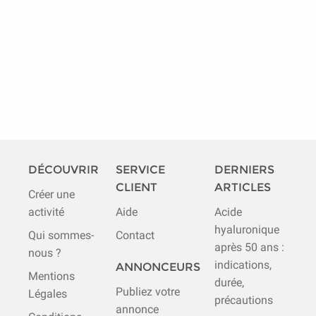
DÉCOUVRIR
SERVICE
DERNIERS
CLIENT
ARTICLES
Créer une
activité
Aide
Acide
hyaluronique
Qui sommes-
Contact
après 50 ans :
nous ?
indications,
ANNONCEURS
Mentions
durée,
Publiez votre
Légales
précautions
annonce