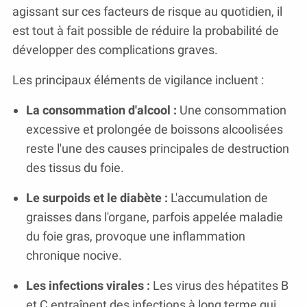
agissant sur ces facteurs de risque au quotidien, il
est tout à fait possible de réduire la probabilité de
développer des complications graves.
Les principaux éléments de vigilance incluent :
La consommation d'alcool :
Une consommation
excessive et prolongée de boissons alcoolisées
reste l'une des causes principales de destruction
des tissus du foie.
Le surpoids et le diabète :
L'accumulation de
graisses dans l'organe, parfois appelée maladie
du foie gras, provoque une inflammation
chronique nocive.
Les infections virales :
Les virus des hépatites B
et C entraînent des infections à long terme qui