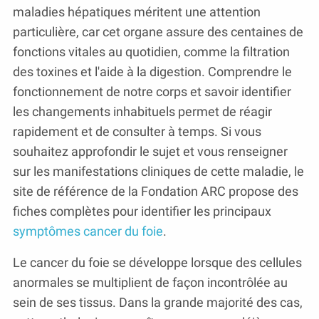
maladies hépatiques méritent une attention
particulière, car cet organe assure des centaines de
fonctions vitales au quotidien, comme la filtration
des toxines et l'aide à la digestion. Comprendre le
fonctionnement de notre corps et savoir identifier
les changements inhabituels permet de réagir
rapidement et de consulter à temps. Si vous
souhaitez approfondir le sujet et vous renseigner
sur les manifestations cliniques de cette maladie, le
site de référence de la Fondation ARC propose des
fiches complètes pour identifier les principaux
symptômes cancer du foie
.
Le cancer du foie se développe lorsque des cellules
anormales se multiplient de façon incontrôlée au
sein de ses tissus. Dans la grande majorité des cas,