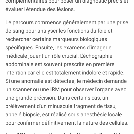
complémentaires pour poser un diagnostic précis et
évaluer l'étendue des lésions.
Le parcours commence généralement par une prise
de sang pour analyser les fonctions du foie et
rechercher certains marqueurs biologiques
spécifiques. Ensuite, les examens d'imagerie
médicale jouent un rôle crucial. L'échographie
abdominale est souvent prescrite en première
intention car elle est totalement indolore et rapide.
Si une anomalie est détectée, le médecin demande
un scanner ou une IRM pour observer l'organe avec
une grande précision. Dans certains cas, un
prélèvement d'un minuscule fragment de tissu,
appelé biopsie, est réalisé sous anesthésie locale
pour confirmer définitivement la nature des cellules.