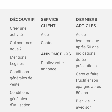
DÉCOUVRIR
SERVICE
DERNIERS
CLIENT
ARTICLES
Créer une
activité
Aide
Acide
hyaluronique
Qui sommes-
Contact
après 50 ans :
nous ?
indications,
ANNONCEURS
Mentions
durée,
Publiez votre
Légales
précautions
annonce
Conditions
Gérer et faire
générales de
fructifier son
vente
épargne après
Conditions
50 ans
générales
Bien vieillir
d'utilisation
avec son