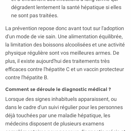
dégradent lentement la santé hépatique si elles
ne sont pas traitées.
La prévention repose donc avant tout sur l'adoption
d'un mode de vie sain. Une alimentation équilibrée,
la limitation des boissons alcoolisées et une activité
physique régulière sont vos meilleures armes. De
plus, il existe aujourd'hui des traitements très
efficaces contre l'hépatite C et un vaccin protecteur
contre l'hépatite B.
Comment se déroule le diagnostic médical ?
Lorsque des signes inhabituels apparaissent, ou
dans le cadre d'un suivi régulier pour les personnes
déjà touchées par une maladie hépatique, les
médecins disposent de plusieurs examens