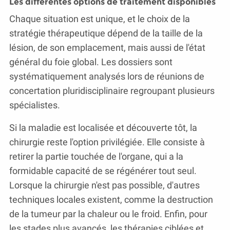
Les différentes options de traitement disponibles
Chaque situation est unique, et le choix de la
stratégie thérapeutique dépend de la taille de la
lésion, de son emplacement, mais aussi de l'état
général du foie global. Les dossiers sont
systématiquement analysés lors de réunions de
concertation pluridisciplinaire regroupant plusieurs
spécialistes.
Si la maladie est localisée et découverte tôt, la
chirurgie reste l'option privilégiée. Elle consiste à
retirer la partie touchée de l'organe, qui a la
formidable capacité de se régénérer tout seul.
Lorsque la chirurgie n'est pas possible, d'autres
techniques locales existent, comme la destruction
de la tumeur par la chaleur ou le froid. Enfin, pour
les stades plus avancés, les thérapies ciblées et