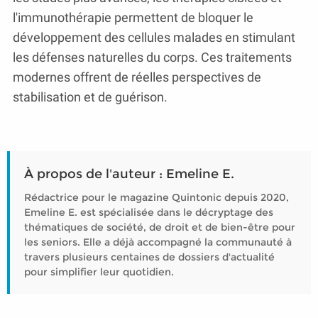
l'immunothérapie permettent de bloquer le
développement des cellules malades en stimulant
les défenses naturelles du corps. Ces traitements
modernes offrent de réelles perspectives de
stabilisation et de guérison.
À propos de l'auteur : Emeline E.
Rédactrice pour le magazine Quintonic depuis 2020,
Emeline E. est spécialisée dans le décryptage des
thématiques de société, de droit et de bien-être pour
les seniors. Elle a déjà accompagné la communauté à
travers plusieurs centaines de dossiers d'actualité
pour simplifier leur quotidien.