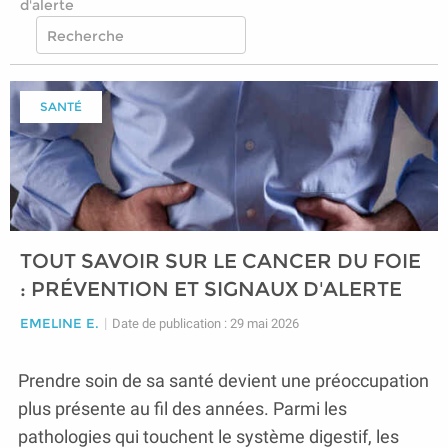
d'alerte
SANTÉ
TOUT SAVOIR SUR LE CANCER DU FOIE
: PRÉVENTION ET SIGNAUX D'ALERTE
EMELINE E.
|
Date de publication : 29 mai 2026
Prendre soin de sa santé devient une préoccupation
plus présente au fil des années. Parmi les
pathologies qui touchent le système digestif, les