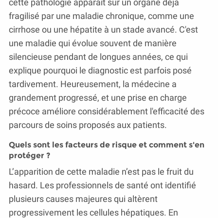
cette pathologie apparaît sur un organe déjà
fragilisé par une maladie chronique, comme une
cirrhose ou une hépatite à un stade avancé. C'est
une maladie qui évolue souvent de manière
silencieuse pendant de longues années, ce qui
explique pourquoi le diagnostic est parfois posé
tardivement. Heureusement, la médecine a
grandement progressé, et une prise en charge
précoce améliore considérablement l'efficacité des
parcours de soins proposés aux patients.
Quels sont les facteurs de risque et comment s'en
protéger ?
L’apparition de cette maladie n’est pas le fruit du
hasard. Les professionnels de santé ont identifié
plusieurs causes majeures qui altèrent
progressivement les cellules hépatiques. En