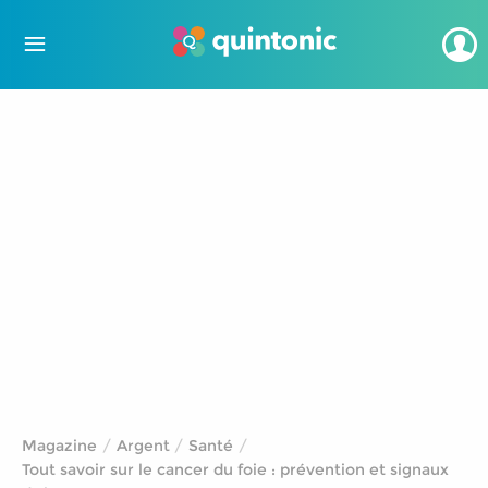
Magazine
Argent
Santé
Tout savoir sur le cancer du foie : prévention et signaux