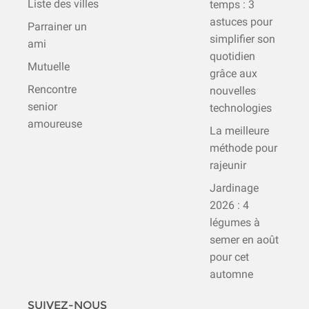
Liste des villes
temps : 3
astuces pour
Parrainer un
simplifier son
ami
quotidien
Mutuelle
grâce aux
Rencontre
nouvelles
senior
technologies
amoureuse
La meilleure
méthode pour
rajeunir
Jardinage
2026 : 4
légumes à
semer en août
pour cet
automne
SUIVEZ-NOUS