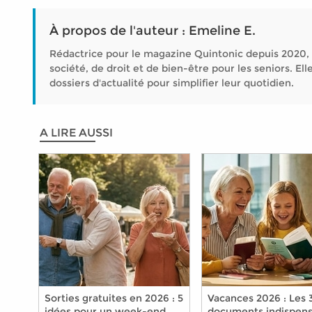
À propos de l'auteur : Emeline E.
Rédactrice pour le magazine Quintonic depuis 2020, 
société, de droit et de bien-être pour les seniors. 
dossiers d'actualité pour simplifier leur quotidien.
A LIRE AUSSI
Sorties gratuites en 2026 : 5
Vacances 2026 : Les 
idées pour un week-end
documents indispens