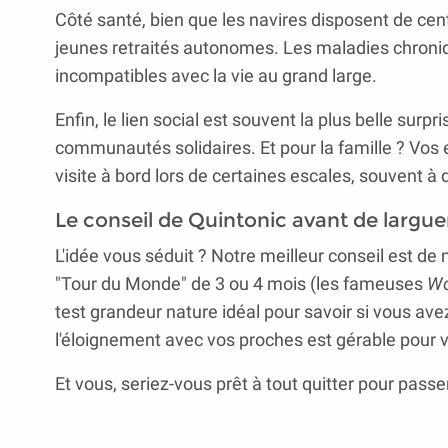
Côté santé, bien que les navires disposent de c
jeunes retraités autonomes. Les maladies chroniq
incompatibles avec la vie au grand large.
Enfin, le lien social est souvent la plus belle surpr
communautés solidaires. Et pour la famille ? Vos
visite à bord lors de certaines escales, souvent à d
Le conseil de Quintonic avant de largue
L'idée vous séduit ? Notre meilleur conseil est
"Tour du Monde" de 3 ou 4 mois (les fameuses
Wo
test grandeur nature idéal pour savoir si vous avez
l'éloignement avec vos proches est gérable pour 
Et vous, seriez-vous prêt à tout quitter pour passe