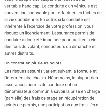
véritable handicap. La conduite d'un véhicule est
souvent indispensable pour effectuer les tâches de
la vie quotidienne. En outre, si la conduite est
inhérente à l'exercice de votre profession, vous
risquez un licenciement. L'assurance permis de
conduire a donc été imaginée pour faciliter la vie
des fous du volant, conducteurs du dimanche et
autres distraits.
Un contrat en plusieurs points
Les risques assurés varient suivant la formule et
l'intermédiaire choisis. Néanmoins, la plupart des
assurances permis de conduire ont un
dénominateur commun à savoir la prise en charge
(partielle) des frais de stage en récupération de
points de permis, une participation aux frais liés à