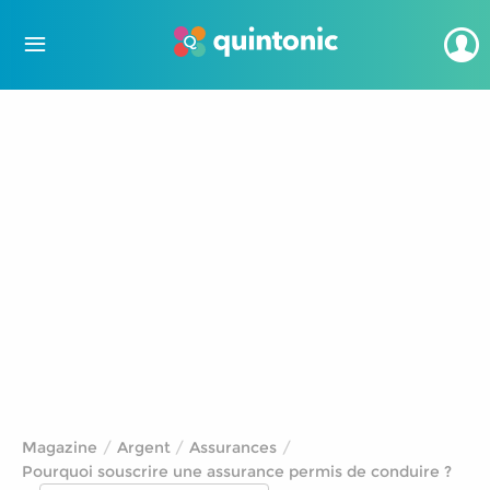
Magazine
Argent
Assurances
Pourquoi souscrire une assurance permis de conduire ?