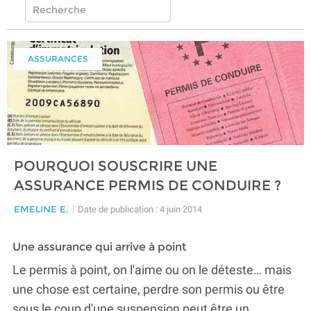
ASSURANCES
POURQUOI SOUSCRIRE UNE
ASSURANCE PERMIS DE CONDUIRE ?
EMELINE E.
|
Date de publication : 4 juin 2014
Une assurance qui arrive à point
Le permis à point, on l'aime ou on le déteste… mais
une chose est certaine, perdre son permis ou être
sous le coup d'une suspension peut être un