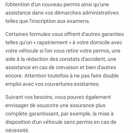
l'obtention d'un nouveau permis ainsi qu'une
assistance dans vos démarches administratives
telles que l'inscription aux examens.
Certaines formules vous offrent d'autres garanties
telles qu'un « rapatriement » à votre domicile avec
votre véhicule si l'on vous retire votre permis, une
aide à la rédaction des constats d'accident, une
assistance en cas de crevaison et bien d'autres
encore. Attention toutefois à ne pas faire double
emploi avec vos couvertures existantes.
Suivant vos besoins, vous pouvez également
envisager de souscrire une assurance plus
complète garantissant, par exemple, la mise à
disposition d'un véhicule sans permis en cas de
nécessité.