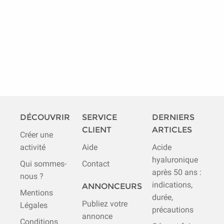
DÉCOUVRIR
SERVICE
DERNIERS
CLIENT
ARTICLES
Créer une
activité
Aide
Acide
hyaluronique
Qui sommes-
Contact
après 50 ans :
nous ?
indications,
ANNONCEURS
Mentions
durée,
Publiez votre
Légales
précautions
annonce
Conditions