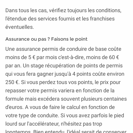
Dans tous les cas, vérifiez toujours les conditions,
l'étendue des services fournis et les franchises
éventuelles.
Assurance ou pas ? Faisons le point
Une assurance permis de conduire de base coûte
moins de 5 € par mois c'est-à-dire, moins de 60 €
par an. Un stage récupération de points de permis
qui vous fera gagner jusqu'à 4 points coûte environ
250 €. Si vous perdez tous vos points, le prix pour
repasser votre permis variera en fonction de la
formule mais excédera souvent plusieurs centaines
d'euros. A vous de faire le calcul en fonction de
votre type de conduite. Si vous avez parfois le pied
lourd sur l'accélérateur, n'hésitez pas trop
longtemps. Bien entendu, l'idéal serait de conserver