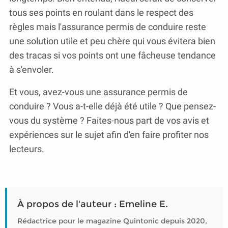
tous ses points en roulant dans le respect des
règles mais l'assurance permis de conduire reste
une solution utile et peu chère qui vous évitera bien
des tracas si vos points ont une fâcheuse tendance
à s'envoler.
Et vous, avez-vous une assurance permis de
conduire ? Vous a-t-elle déjà été utile ? Que pensez-
vous du système ? Faites-nous part de vos avis et
expériences sur le sujet afin d'en faire profiter nos
lecteurs.
À propos de l'auteur : Emeline E.
Rédactrice pour le magazine Quintonic depuis 2020,